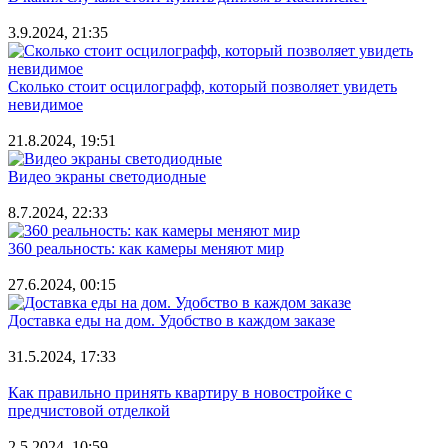
3.9.2024, 21:35
Сколько стоит осцилографф, который позволяет увидеть
невидимое
21.8.2024, 19:51
Видео экраны светодиодные
8.7.2024, 22:33
360 реальность: как камеры меняют мир
27.6.2024, 00:15
Доставка еды на дом. Удобство в каждом заказе
31.5.2024, 17:33
Как правильно принять квартиру в новостройке с
предчистовой отделкой
2.5.2024, 10:59