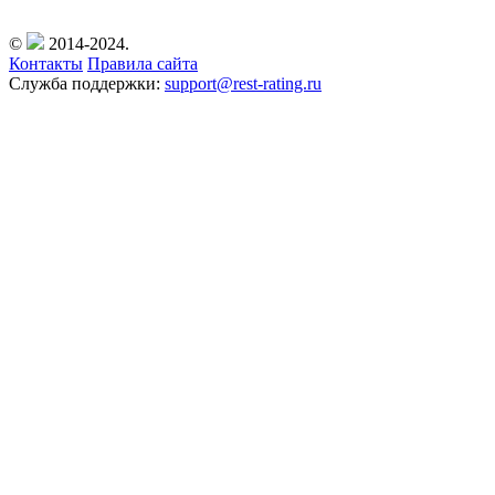
©
2014-2024.
Контакты
Правила сайта
Служба поддержки:
support@rest-rating.ru