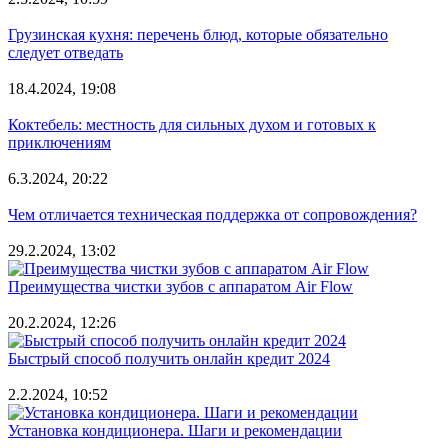
Грузинская кухня: перечень блюд, которые обязательно
следует отведать
18.4.2024, 19:08
Коктебель: местность для сильных духом и готовых к
приключениям
6.3.2024, 20:22
Чем отличается техническая поддержка от сопровождения?
29.2.2024, 13:02
Преимущества чистки зубов с аппаратом Air Flow
20.2.2024, 12:26
Быстрый способ получить онлайн кредит 2024
2.2.2024, 10:52
Установка кондиционера. Шаги и рекомендации