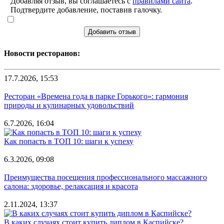
Добавляя отзыв, вы соглашаетесь с
правилами сайта
.
Подтвердите добавление, поставив галочку.
Добавить отзыв
Новости ресторанов:
17.7.2026, 15:53
Ресторан «Времена года в парке Горького»: гармония
природы и кулинарных удовольствий
6.7.2026, 16:04
Как попасть в ТОП 10: шаги к успеху
6.3.2026, 09:08
Преимущества посещения профессионального массажного
салона: здоровье, релаксация и красота
2.11.2024, 13:37
В каких случаях стоит купить диплом в Каспийске?