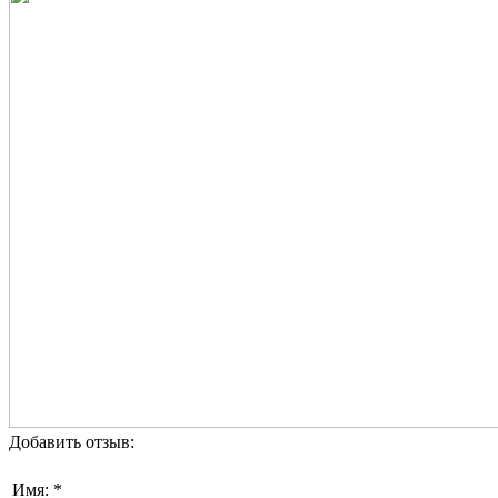
Добавить отзыв:
Имя: *