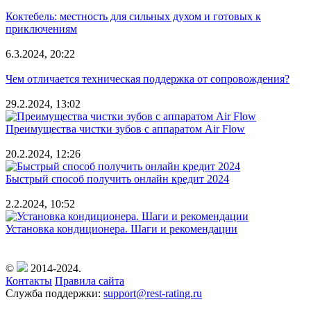
Коктебель: местность для сильных духом и готовых к
приключениям
6.3.2024, 20:22
Чем отличается техническая поддержка от сопровождения?
29.2.2024, 13:02
Преимущества чистки зубов с аппаратом Air Flow
20.2.2024, 12:26
Быстрый способ получить онлайн кредит 2024
2.2.2024, 10:52
Установка кондиционера. Шаги и рекомендации
©
2014-2024.
Контакты
Правила сайта
Служба поддержки:
support@rest-rating.ru