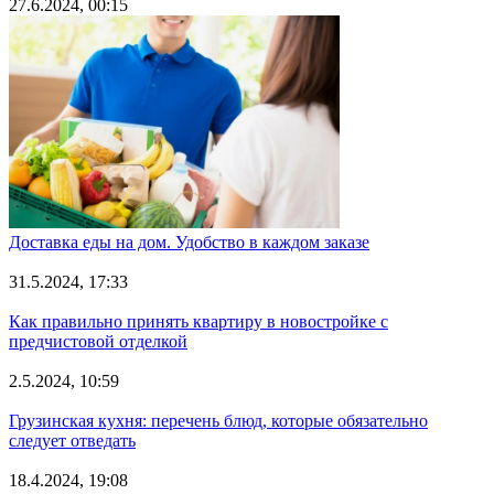
27.6.2024, 00:15
Доставка еды на дом. Удобство в каждом заказе
31.5.2024, 17:33
Как правильно принять квартиру в новостройке с
предчистовой отделкой
2.5.2024, 10:59
Грузинская кухня: перечень блюд, которые обязательно
следует отведать
18.4.2024, 19:08