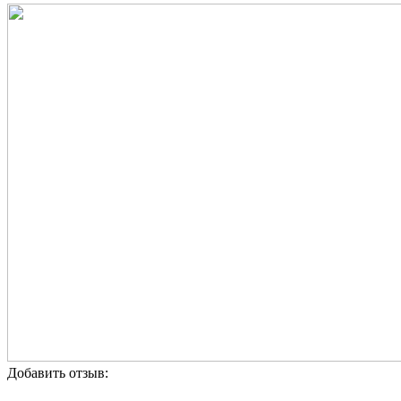
Добавить отзыв: