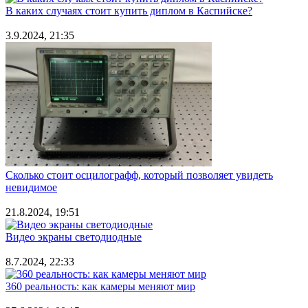
В каких случаях стоит купить диплом в Каспийске?
3.9.2024, 21:35
Сколько стоит осцилографф, который позволяет увидеть
невидимое
21.8.2024, 19:51
Видео экраны светодиодные
8.7.2024, 22:33
360 реальность: как камеры меняют мир