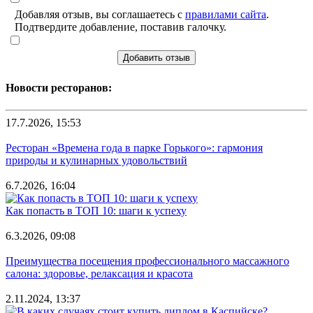
Добавляя отзыв, вы соглашаетесь с
правилами сайта
.
Подтвердите добавление, поставив галочку.
Добавить отзыв
Новости ресторанов:
17.7.2026, 15:53
Ресторан «Времена года в парке Горького»: гармония
природы и кулинарных удовольствий
6.7.2026, 16:04
Как попасть в ТОП 10: шаги к успеху
6.3.2026, 09:08
Преимущества посещения профессионального массажного
салона: здоровье, релаксация и красота
2.11.2024, 13:37