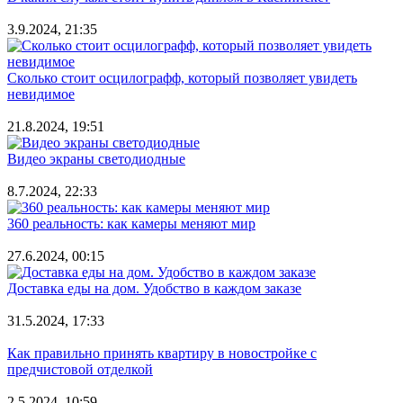
3.9.2024, 21:35
Сколько стоит осцилографф, который позволяет увидеть
невидимое
21.8.2024, 19:51
Видео экраны светодиодные
8.7.2024, 22:33
360 реальность: как камеры меняют мир
27.6.2024, 00:15
Доставка еды на дом. Удобство в каждом заказе
31.5.2024, 17:33
Как правильно принять квартиру в новостройке с
предчистовой отделкой
2.5.2024, 10:59