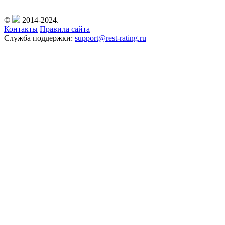
©
2014-2024.
Контакты
Правила сайта
Служба поддержки:
support@rest-rating.ru