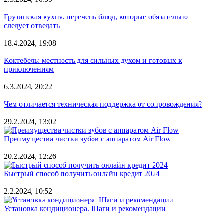
Грузинская кухня: перечень блюд, которые обязательно
следует отведать
18.4.2024, 19:08
Коктебель: местность для сильных духом и готовых к
приключениям
6.3.2024, 20:22
Чем отличается техническая поддержка от сопровождения?
29.2.2024, 13:02
Преимущества чистки зубов с аппаратом Air Flow
20.2.2024, 12:26
Быстрый способ получить онлайн кредит 2024
2.2.2024, 10:52
Установка кондиционера. Шаги и рекомендации