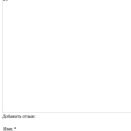
Добавить отзыв:
Имя: *