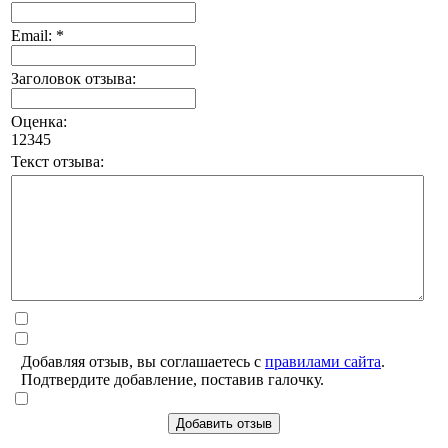
Email: *
Заголовок отзыва:
Оценка:
1
2
3
4
5
Текст отзыва:
Добавляя отзыв, вы соглашаетесь с
правилами сайта
.
Подтвердите добавление, поставив галочку.
Добавить отзыв