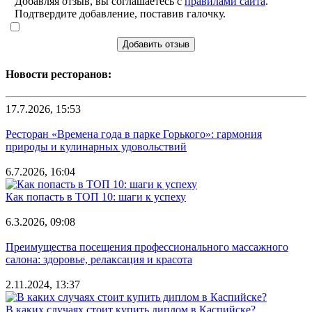
Добавляя отзыв, вы соглашаетесь с
правилами сайта
.
Подтвердите добавление, поставив галочку.
Добавить отзыв
Новости ресторанов:
17.7.2026, 15:53
Ресторан «Времена года в парке Горького»: гармония
природы и кулинарных удовольствий
6.7.2026, 16:04
Как попасть в ТОП 10: шаги к успеху
6.3.2026, 09:08
Преимущества посещения профессионального массажного
салона: здоровье, релаксация и красота
2.11.2024, 13:37
В каких случаях стоит купить диплом в Каспийске?