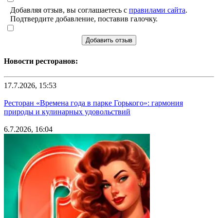
Добавляя отзыв, вы соглашаетесь с
правилами сайта
.
Подтвердите добавление, поставив галочку.
Добавить отзыв
Новости ресторанов:
17.7.2026, 15:53
Ресторан «Времена года в парке Горького»: гармония
природы и кулинарных удовольствий
6.7.2026, 16:04