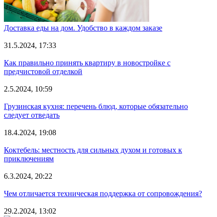
Доставка еды на дом. Удобство в каждом заказе
31.5.2024, 17:33
Как правильно принять квартиру в новостройке с
предчистовой отделкой
2.5.2024, 10:59
Грузинская кухня: перечень блюд, которые обязательно
следует отведать
18.4.2024, 19:08
Коктебель: местность для сильных духом и готовых к
приключениям
6.3.2024, 20:22
Чем отличается техническая поддержка от сопровождения?
29.2.2024, 13:02