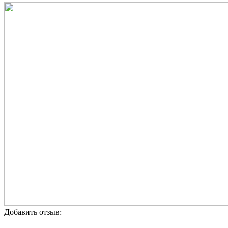
Добавить отзыв: