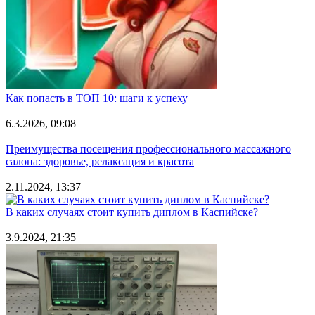
Как попасть в ТОП 10: шаги к успеху
6.3.2026, 09:08
Преимущества посещения профессионального массажного
салона: здоровье, релаксация и красота
2.11.2024, 13:37
В каких случаях стоит купить диплом в Каспийске?
3.9.2024, 21:35