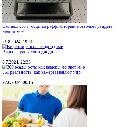
Сколько стоит осцилографф, который позволяет увидеть
невидимое
21.8.2024, 19:51
Видео экраны светодиодные
8.7.2024, 22:33
360 реальность: как камеры меняют мир
27.6.2024, 00:15