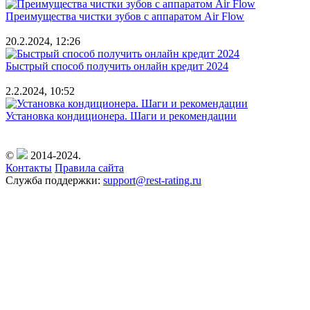
Преимущества чистки зубов с аппаратом Air Flow
20.2.2024, 12:26
Быстрый способ получить онлайн кредит 2024
2.2.2024, 10:52
Установка кондиционера. Шаги и рекомендации
©
2014-2024.
Контакты
Правила сайта
Служба поддержки:
support@rest-rating.ru