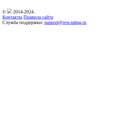
©
2014-2024.
Контакты
Правила сайта
Служба поддержки:
support@rest-rating.ru