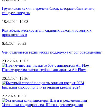
Грузинская кухня: перечень блюд, которые обязательно
следует отведать
18.4.2024, 19:08
Коктебель: местность для сильных духом и готовых к
приключениям
6.3.2024, 20:22
Чем отличается техническая поддержка от сопровождения?
29.2.2024, 13:02
Преимущества чистки зубов с аппаратом Air Flow
20.2.2024, 12:26
Быстрый способ получить онлайн кредит 2024
2.2.2024, 10:52
Установка кондиционера. Шаги и рекомендации