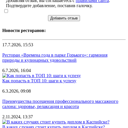
Добавляя отзыв, вы соглашаетесь с
правилами сайта
.
Подтвердите добавление, поставив галочку.
Добавить отзыв
Новости ресторанов:
17.7.2026, 15:53
Ресторан «Времена года в парке Горького»: гармония
природы и кулинарных удовольствий
6.7.2026, 16:04
Как попасть в ТОП 10: шаги к успеху
6.3.2026, 09:08
Преимущества посещения профессионального массажного
салона: здоровье, релаксация и красота
2.11.2024, 13:37
В каких случаях стоит купить диплом в Каспийске?