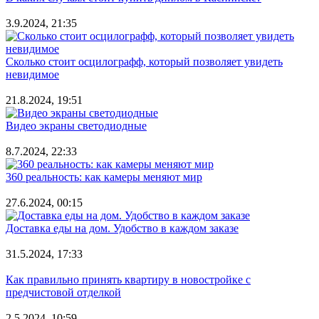
3.9.2024, 21:35
Сколько стоит осцилографф, который позволяет увидеть
невидимое
21.8.2024, 19:51
Видео экраны светодиодные
8.7.2024, 22:33
360 реальность: как камеры меняют мир
27.6.2024, 00:15
Доставка еды на дом. Удобство в каждом заказе
31.5.2024, 17:33
Как правильно принять квартиру в новостройке с
предчистовой отделкой
2.5.2024, 10:59