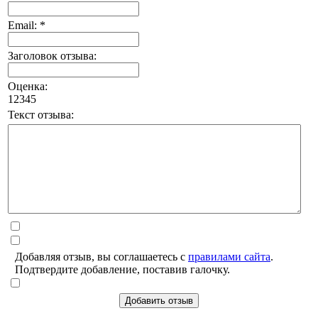
Email: *
Заголовок отзыва:
Оценка:
1
2
3
4
5
Текст отзыва:
Добавляя отзыв, вы соглашаетесь с
правилами сайта
.
Подтвердите добавление, поставив галочку.
Добавить отзыв