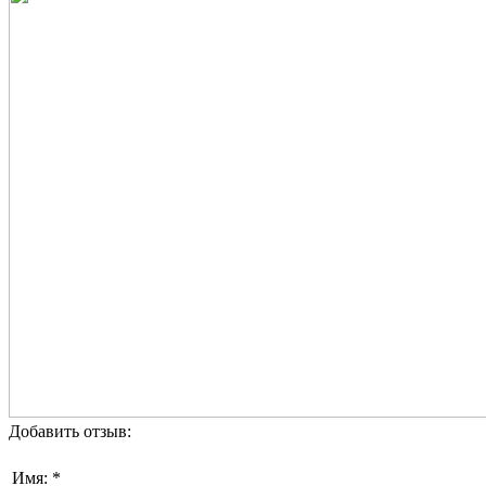
Добавить отзыв:
Имя: *