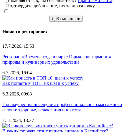
Добавляя отзыв, вы соглашаетесь с
правилами сайта
.
Подтвердите добавление, поставив галочку.
Добавить отзыв
Новости ресторанов:
17.7.2026, 15:53
Ресторан «Времена года в парке Горького»: гармония
природы и кулинарных удовольствий
6.7.2026, 16:04
Как попасть в ТОП 10: шаги к успеху
6.3.2026, 09:08
Преимущества посещения профессионального массажного
салона: здоровье, релаксация и красота
2.11.2024, 13:37
В каких случаях стоит купить диплом в Каспийске?