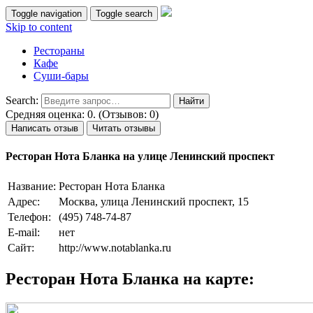
Toggle navigation
Toggle search
Skip to content
Рестораны
Кафе
Суши-бары
Search:
Средняя оценка: 0. (Отзывов: 0)
Написать отзыв
Читать отзывы
Ресторан Нота Бланка на улице Ленинский проспект
Название:
Ресторан Нота Бланка
Адрес:
Москва, улица Ленинский проспект, 15
Телефон:
(495) 748-74-87
E-mail:
нет
Сайт:
http://www.notablanka.ru
Ресторан Нота Бланка на карте: