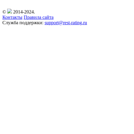
©
2014-2024.
Контакты
Правила сайта
Служба поддержки:
support@rest-rating.ru