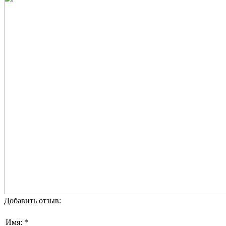
Добавить отзыв:
Имя: *