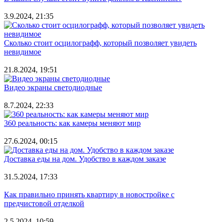
3.9.2024, 21:35
Сколько стоит осцилографф, который позволяет увидеть
невидимое
21.8.2024, 19:51
Видео экраны светодиодные
8.7.2024, 22:33
360 реальность: как камеры меняют мир
27.6.2024, 00:15
Доставка еды на дом. Удобство в каждом заказе
31.5.2024, 17:33
Как правильно принять квартиру в новостройке с
предчистовой отделкой
2.5.2024, 10:59