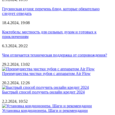
Грузинская кухня: перечень блюд, которые обязательно
следует отведать
18.4.2024, 19:08
Коктебель: местность для сильных духом и готовых к
приключениям
6.3.2024, 20:22
Чем отличается техническая поддержка от сопровождения?
29.2.2024, 13:02
Преимущества чистки зубов с аппаратом Air Flow
20.2.2024, 12:26
Быстрый способ получить онлайн кредит 2024
2.2.2024, 10:52
Установка кондиционера. Шаги и рекомендации