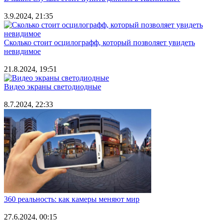
3.9.2024, 21:35
Сколько стоит осцилографф, который позволяет увидеть
невидимое
21.8.2024, 19:51
Видео экраны светодиодные
8.7.2024, 22:33
360 реальность: как камеры меняют мир
27.6.2024, 00:15