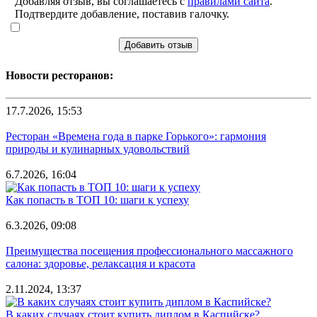
Добавляя отзыв, вы соглашаетесь с
правилами сайта
.
Подтвердите добавление, поставив галочку.
Добавить отзыв
Новости ресторанов:
17.7.2026, 15:53
Ресторан «Времена года в парке Горького»: гармония
природы и кулинарных удовольствий
6.7.2026, 16:04
Как попасть в ТОП 10: шаги к успеху
6.3.2026, 09:08
Преимущества посещения профессионального массажного
салона: здоровье, релаксация и красота
2.11.2024, 13:37
В каких случаях стоит купить диплом в Каспийске?