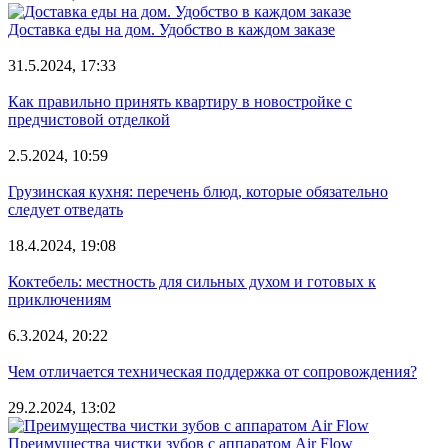
Доставка еды на дом. Удобство в каждом заказе
31.5.2024, 17:33
Как правильно принять квартиру в новостройке с
предчистовой отделкой
2.5.2024, 10:59
Грузинская кухня: перечень блюд, которые обязательно
следует отведать
18.4.2024, 19:08
Коктебель: местность для сильных духом и готовых к
приключениям
6.3.2024, 20:22
Чем отличается техническая поддержка от сопровождения?
29.2.2024, 13:02
Преимущества чистки зубов с аппаратом Air Flow