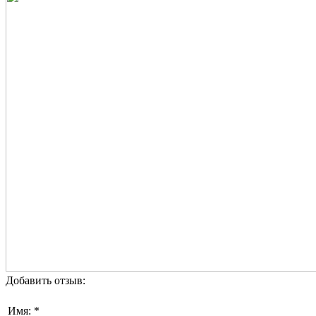
Добавить отзыв:
Имя: *