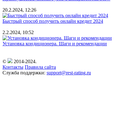
20.2.2024, 12:26
Быстрый способ получить онлайн кредит 2024
2.2.2024, 10:52
Установка кондиционера. Шаги и рекомендации
©
2014-2024.
Контакты
Правила сайта
Служба поддержки:
support@rest-rating.ru