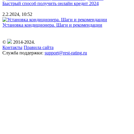
Быстрый способ получить онлайн кредит 2024
2.2.2024, 10:52
Установка кондиционера. Шаги и рекомендации
©
2014-2024.
Контакты
Правила сайта
Служба поддержки:
support@rest-rating.ru