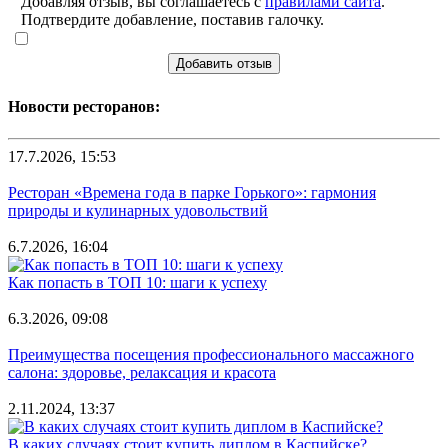
Добавляя отзыв, вы соглашаетесь с
правилами сайта
.
Подтвердите добавление, поставив галочку.
Добавить отзыв
Новости ресторанов:
17.7.2026, 15:53
Ресторан «Времена года в парке Горького»: гармония
природы и кулинарных удовольствий
6.7.2026, 16:04
Как попасть в ТОП 10: шаги к успеху
6.3.2026, 09:08
Преимущества посещения профессионального массажного
салона: здоровье, релаксация и красота
2.11.2024, 13:37
В каких случаях стоит купить диплом в Каспийске?