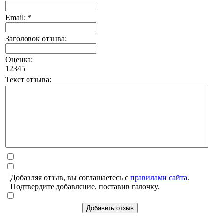
Email: *
Заголовок отзыва:
Оценка:
1
2
3
4
5
Текст отзыва:
Добавляя отзыв, вы соглашаетесь с
правилами сайта
.
Подтвердите добавление, поставив галочку.
Добавить отзыв