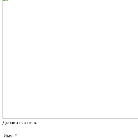
Добавить отзыв:
Имя: *