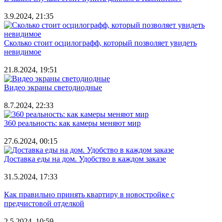
3.9.2024, 21:35
Сколько стоит осцилографф, который позволяет увидеть
невидимое
21.8.2024, 19:51
Видео экраны светодиодные
8.7.2024, 22:33
360 реальность: как камеры меняют мир
27.6.2024, 00:15
Доставка еды на дом. Удобство в каждом заказе
31.5.2024, 17:33
Как правильно принять квартиру в новостройке с
предчистовой отделкой
2.5.2024, 10:59