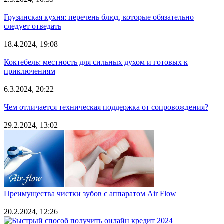
Грузинская кухня: перечень блюд, которые обязательно
следует отведать
18.4.2024, 19:08
Коктебель: местность для сильных духом и готовых к
приключениям
6.3.2024, 20:22
Чем отличается техническая поддержка от сопровождения?
29.2.2024, 13:02
Преимущества чистки зубов с аппаратом Air Flow
20.2.2024, 12:26