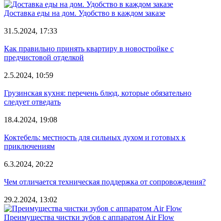
Доставка еды на дом. Удобство в каждом заказе
31.5.2024, 17:33
Как правильно принять квартиру в новостройке с
предчистовой отделкой
2.5.2024, 10:59
Грузинская кухня: перечень блюд, которые обязательно
следует отведать
18.4.2024, 19:08
Коктебель: местность для сильных духом и готовых к
приключениям
6.3.2024, 20:22
Чем отличается техническая поддержка от сопровождения?
29.2.2024, 13:02
Преимущества чистки зубов с аппаратом Air Flow