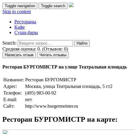
Toggle navigation
Toggle search
Skip to content
Рестораны
Кафе
Суши-бары
Search:
Средняя оценка: 0. (Отзывов: 0)
Написать отзыв
Читать отзывы
Ресторан БУРГОМИСТР на улице Театральная площадь
Название:
Ресторан БУРГОМИСТР
Адрес:
Москва, улица Театральная площадь, 5 ст2
Телефон:
(495) 983-00-92
E-mail:
нет
Сайт:
http://www.burgermeister.ru
Ресторан БУРГОМИСТР на карте: