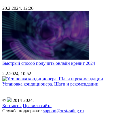
20.2.2024, 12:26
Быстрый способ получить онлайн кредит 2024
2.2.2024, 10:52
Установка кондиционера. Шаги и рекомендации
©
2014-2024.
Контакты
Правила сайта
Служба поддержки:
support@rest-rating.ru