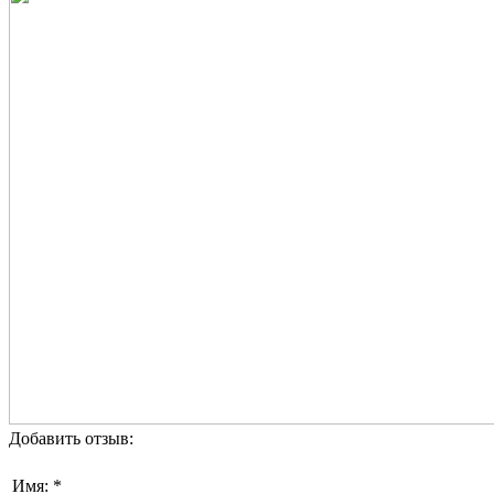
Добавить отзыв:
Имя: *