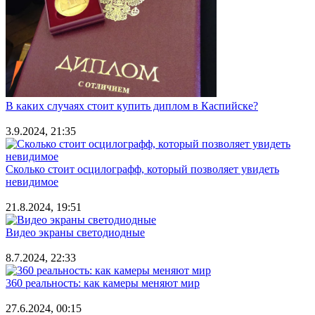
В каких случаях стоит купить диплом в Каспийске?
3.9.2024, 21:35
Сколько стоит осцилографф, который позволяет увидеть
невидимое
21.8.2024, 19:51
Видео экраны светодиодные
8.7.2024, 22:33
360 реальность: как камеры меняют мир
27.6.2024, 00:15