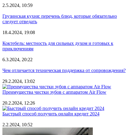
2.5.2024, 10:59
Грузинская кухня: перечень блюд, которые обязательно
следует отведать
18.4.2024, 19:08
Коктебель: местность для сильных духом и готовых к
приключениям
6.3.2024, 20:22
Чем отличается техническая поддержка от сопровождения?
29.2.2024, 13:02
Преимущества чистки зубов с аппаратом Air Flow
20.2.2024, 12:26
Быстрый способ получить онлайн кредит 2024
2.2.2024, 10:52