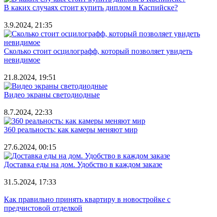
В каких случаях стоит купить диплом в Каспийске?
3.9.2024, 21:35
Сколько стоит осцилографф, который позволяет увидеть
невидимое
21.8.2024, 19:51
Видео экраны светодиодные
8.7.2024, 22:33
360 реальность: как камеры меняют мир
27.6.2024, 00:15
Доставка еды на дом. Удобство в каждом заказе
31.5.2024, 17:33
Как правильно принять квартиру в новостройке с
предчистовой отделкой