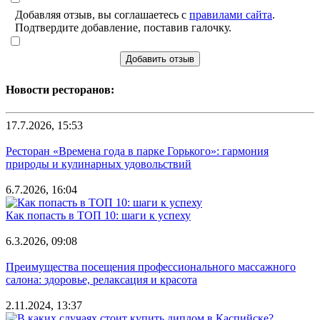
Добавляя отзыв, вы соглашаетесь с
правилами сайта
.
Подтвердите добавление, поставив галочку.
Добавить отзыв
Новости ресторанов:
17.7.2026, 15:53
Ресторан «Времена года в парке Горького»: гармония
природы и кулинарных удовольствий
6.7.2026, 16:04
Как попасть в ТОП 10: шаги к успеху
6.3.2026, 09:08
Преимущества посещения профессионального массажного
салона: здоровье, релаксация и красота
2.11.2024, 13:37