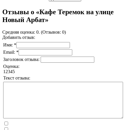
Отзывы о «Кафе Теремок на улице
Новый Арбат»
Средняя оценка: 0. (Отзывов: 0)
Добавить отзыв:
Имя: *
Email: *
Заголовок отзыва:
Оценка:
1
2
3
4
5
Текст отзыва: