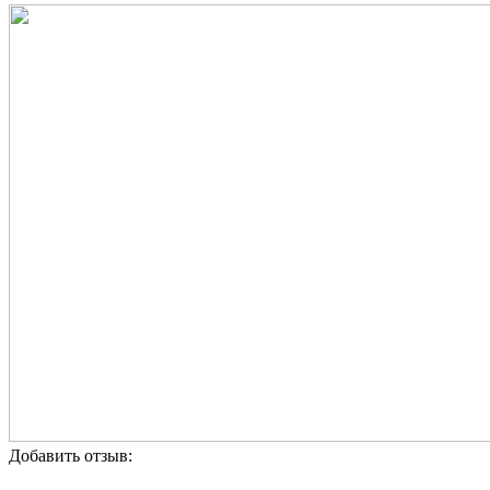
Добавить отзыв: