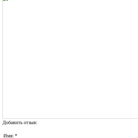
Добавить отзыв:
Имя: *