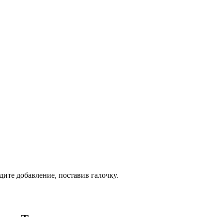
дите добавление, поставив галочку.