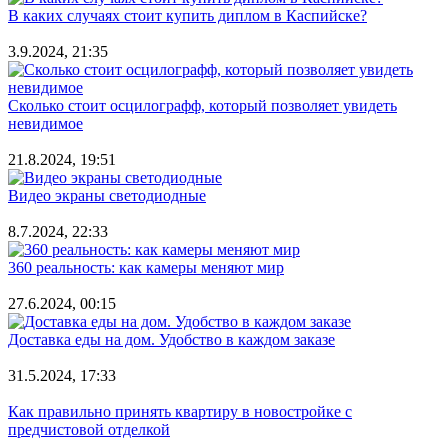
В каких случаях стоит купить диплом в Каспийске?
3.9.2024, 21:35
Сколько стоит осцилографф, который позволяет увидеть
невидимое
21.8.2024, 19:51
Видео экраны светодиодные
8.7.2024, 22:33
360 реальность: как камеры меняют мир
27.6.2024, 00:15
Доставка еды на дом. Удобство в каждом заказе
31.5.2024, 17:33
Как правильно принять квартиру в новостройке с
предчистовой отделкой