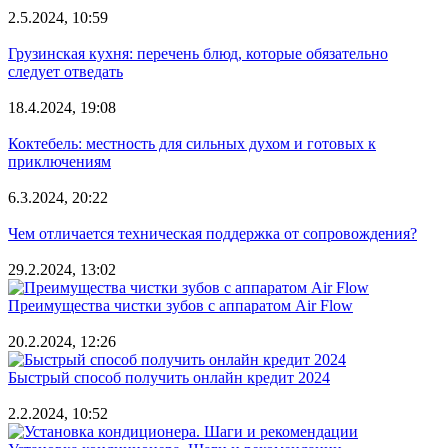
2.5.2024, 10:59
Грузинская кухня: перечень блюд, которые обязательно
следует отведать
18.4.2024, 19:08
Коктебель: местность для сильных духом и готовых к
приключениям
6.3.2024, 20:22
Чем отличается техническая поддержка от сопровождения?
29.2.2024, 13:02
Преимущества чистки зубов с аппаратом Air Flow
20.2.2024, 12:26
Быстрый способ получить онлайн кредит 2024
2.2.2024, 10:52