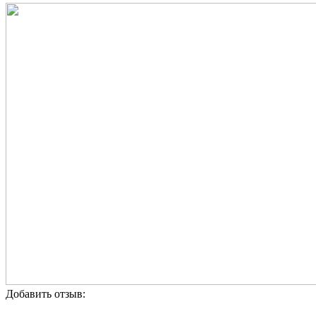
Добавить отзыв: