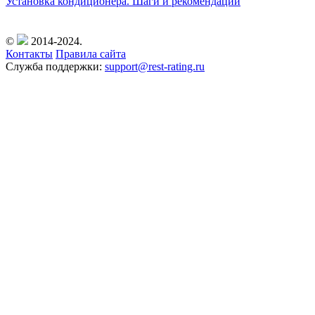
Установка кондиционера. Шаги и рекомендации
©
2014-2024.
Контакты
Правила сайта
Служба поддержки:
support@rest-rating.ru