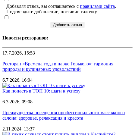
Добавляя отзыв, вы соглашаетесь с
правилами сайта
.
Подтвердите добавление, поставив галочку.
Добавить отзыв
Новости ресторанов:
17.7.2026, 15:53
Ресторан «Времена года в парке Горького»: гармония
природы и кулинарных удовольствий
6.7.2026, 16:04
Как попасть в ТОП 10: шаги к успеху
6.3.2026, 09:08
Преимущества посещения профессионального массажного
салона: здоровье, релаксация и красота
2.11.2024, 13:37