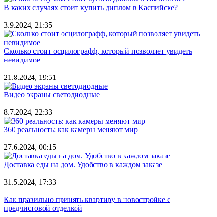
В каких случаях стоит купить диплом в Каспийске?
3.9.2024, 21:35
Сколько стоит осцилографф, который позволяет увидеть
невидимое
21.8.2024, 19:51
Видео экраны светодиодные
8.7.2024, 22:33
360 реальность: как камеры меняют мир
27.6.2024, 00:15
Доставка еды на дом. Удобство в каждом заказе
31.5.2024, 17:33
Как правильно принять квартиру в новостройке с
предчистовой отделкой