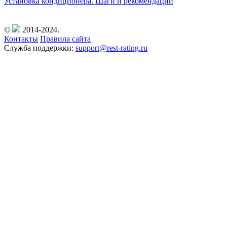
Установка кондиционера. Шаги и рекомендации
©
2014-2024.
Контакты
Правила сайта
Служба поддержки:
support@rest-rating.ru