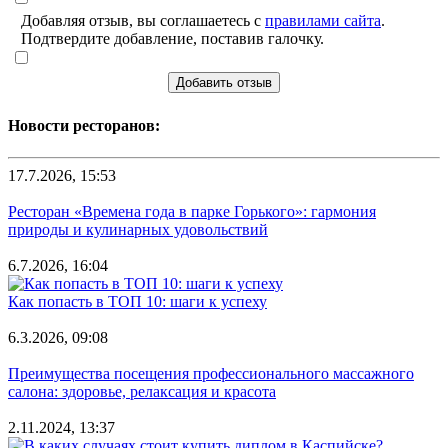
Добавляя отзыв, вы соглашаетесь с
правилами сайта
.
Подтвердите добавление, поставив галочку.
Добавить отзыв
Новости ресторанов:
17.7.2026, 15:53
Ресторан «Времена года в парке Горького»: гармония
природы и кулинарных удовольствий
6.7.2026, 16:04
Как попасть в ТОП 10: шаги к успеху
6.3.2026, 09:08
Преимущества посещения профессионального массажного
салона: здоровье, релаксация и красота
2.11.2024, 13:37