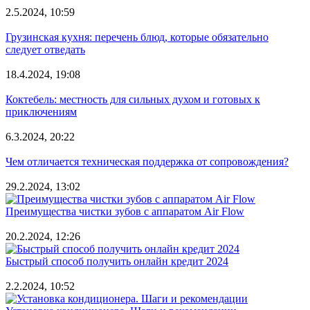
2.5.2024, 10:59
Грузинская кухня: перечень блюд, которые обязательно
следует отведать
18.4.2024, 19:08
Коктебель: местность для сильных духом и готовых к
приключениям
6.3.2024, 20:22
Чем отличается техническая поддержка от сопровождения?
29.2.2024, 13:02
Преимущества чистки зубов с аппаратом Air Flow
20.2.2024, 12:26
Быстрый способ получить онлайн кредит 2024
2.2.2024, 10:52