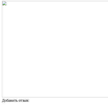
Добавить отзыв: