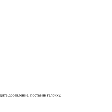
дите добавление, поставив галочку.