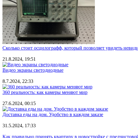
Сколько стоит осцилографф, который позволяет увидеть невид
21.8.2024, 19:51
Видео экраны светодиодные
8.7.2024, 22:33
360 реальность: как камеры меняют мир
27.6.2024, 00:15
Доставка еды на дом. Удобство в каждом заказе
31.5.2024, 17:33
Как правильно принять квартиру в новостройке с предчистово