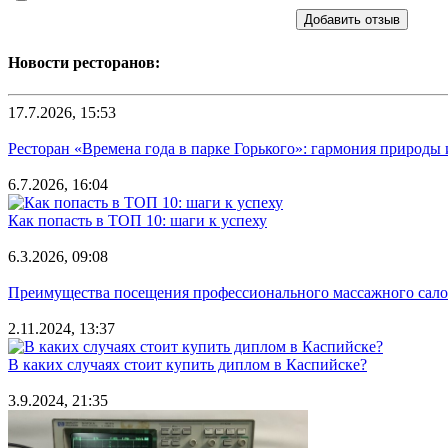
Добавить отзыв
Новости ресторанов:
17.7.2026, 15:53
Ресторан «Времена года в парке Горького»: гармония природы
6.7.2026, 16:04
Как попасть в ТОП 10: шаги к успеху
6.3.2026, 09:08
Преимущества посещения профессионального массажного салона
2.11.2024, 13:37
В каких случаях стоит купить диплом в Каспийске?
3.9.2024, 21:35