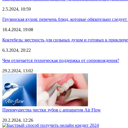
2.5.2024, 10:59
Грузинская кухня: перечень блюд, которые обязательно следует
18.4.2024, 19:08
Коктебель: местность для сильных духом и готовых к приключ
6.3.2024, 20:22
Чем отличается техническая поддержка от сопровождения?
29.2.2024, 13:02
Преимущества чистки зубов с аппаратом Air Flow
20.2.2024, 12:26