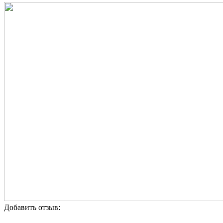
Добавить отзыв: