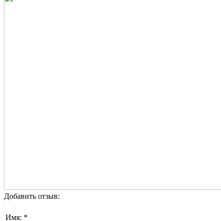
Добавить отзыв:
Имя: *