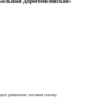
 Большая Дорогомиловская»
дите добавление, поставив галочку.