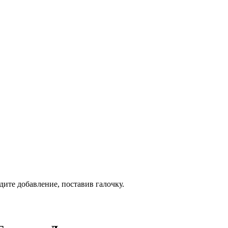
дите добавление, поставив галочку.