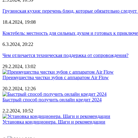
Грузинская кухня: перечень блюд, которые обязательно следует
18.4.2024, 19:08
Коктебель: местность для сильных духом и готовых к приключ
6.3.2024, 20:22
Чем отличается техническая поддержка от сопровождения?
29.2.2024, 13:02
Преимущества чистки зубов с аппаратом Air Flow
20.2.2024, 12:26
Быстрый способ получить онлайн кредит 2024
2.2.2024, 10:52
Установка кондиционера. Шаги и рекомендации