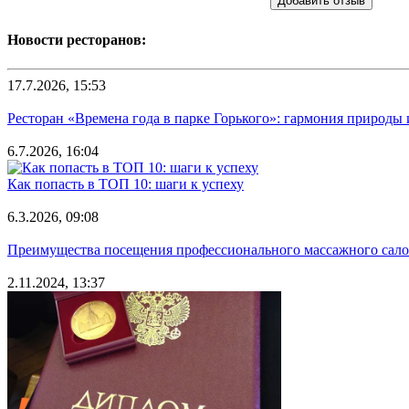
Добавить отзыв
Новости ресторанов:
17.7.2026, 15:53
Ресторан «Времена года в парке Горького»: гармония природы
6.7.2026, 16:04
Как попасть в ТОП 10: шаги к успеху
6.3.2026, 09:08
Преимущества посещения профессионального массажного салона
2.11.2024, 13:37