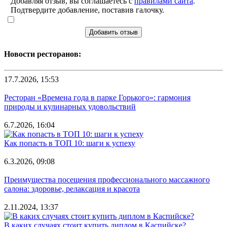
Добавляя отзыв, вы соглашаетесь с
правилами сайта
.
Подтвердите добавление, поставив галочку.
Добавить отзыв
Новости ресторанов:
17.7.2026, 15:53
Ресторан «Времена года в парке Горького»: гармония
природы и кулинарных удовольствий
6.7.2026, 16:04
Как попасть в ТОП 10: шаги к успеху
6.3.2026, 09:08
Преимущества посещения профессионального массажного
салона: здоровье, релаксация и красота
2.11.2024, 13:37
В каких случаях стоит купить диплом в Каспийске?