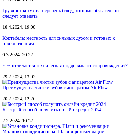
Грузинская кухня: перечень блюд, которые обязательно
следует отведать
18.4.2024, 19:08
Коктебель: местность для сильных духом и готовых к
приключениям
6.3.2024, 20:22
Чем отличается техническая поддержка от сопровождения?
29.2.2024, 13:02
Преимущества чистки зубов с аппаратом Air Flow
20.2.2024, 12:26
Быстрый способ получить онлайн кредит 2024
2.2.2024, 10:52
Установка кондиционера. Шаги и рекомендации