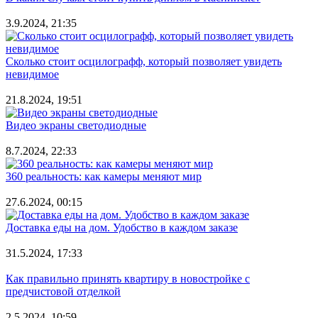
3.9.2024, 21:35
Сколько стоит осцилографф, который позволяет увидеть
невидимое
21.8.2024, 19:51
Видео экраны светодиодные
8.7.2024, 22:33
360 реальность: как камеры меняют мир
27.6.2024, 00:15
Доставка еды на дом. Удобство в каждом заказе
31.5.2024, 17:33
Как правильно принять квартиру в новостройке с
предчистовой отделкой
2.5.2024, 10:59