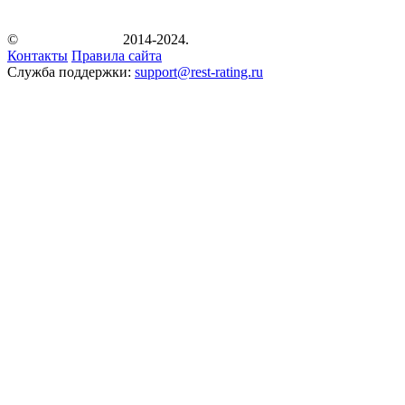
©
2014-2024.
Контакты
Правила сайта
Служба поддержки:
support@rest-rating.ru