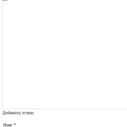
Добавить отзыв:
Имя: *