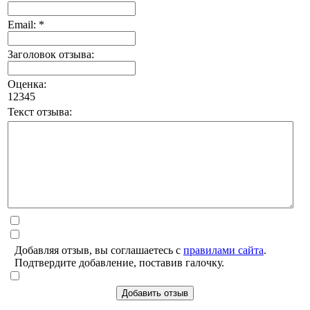
Email: *
Заголовок отзыва:
Оценка:
1
2
3
4
5
Текст отзыва:
Добавляя отзыв, вы соглашаетесь с
правилами сайта
.
Подтвердите добавление, поставив галочку.
Добавить отзыв