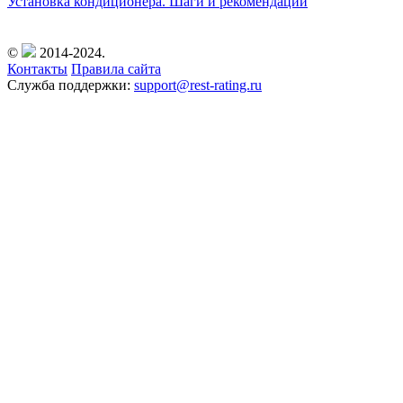
Установка кондиционера. Шаги и рекомендации
©
2014-2024.
Контакты
Правила сайта
Служба поддержки:
support@rest-rating.ru