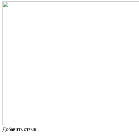
Добавить отзыв: