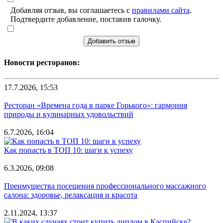
Добавляя отзыв, вы соглашаетесь с
правилами сайта
.
Подтвердите добавление, поставив галочку.
Добавить отзыв
Новости ресторанов:
17.7.2026, 15:53
Ресторан «Времена года в парке Горького»: гармония
природы и кулинарных удовольствий
6.7.2026, 16:04
Как попасть в ТОП 10: шаги к успеху
6.3.2026, 09:08
Преимущества посещения профессионального массажного
салона: здоровье, релаксация и красота
2.11.2024, 13:37