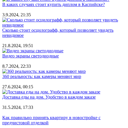
В каких случаях стоит купить диплом в Каспийске?
3.9.2024, 21:35
Сколько стоит осцилографф, который позволяет увидеть
невидимое
21.8.2024, 19:51
Видео экраны светодиодные
8.7.2024, 22:33
360 реальность: как камеры меняют мир
27.6.2024, 00:15
Доставка еды на дом. Удобство в каждом заказе
31.5.2024, 17:33
Как правильно принять квартиру в новостройке с
предчистовой отделкой