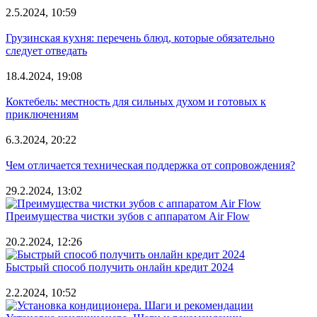
2.5.2024, 10:59
Грузинская кухня: перечень блюд, которые обязательно
следует отведать
18.4.2024, 19:08
Коктебель: местность для сильных духом и готовых к
приключениям
6.3.2024, 20:22
Чем отличается техническая поддержка от сопровождения?
29.2.2024, 13:02
Преимущества чистки зубов с аппаратом Air Flow
20.2.2024, 12:26
Быстрый способ получить онлайн кредит 2024
2.2.2024, 10:52