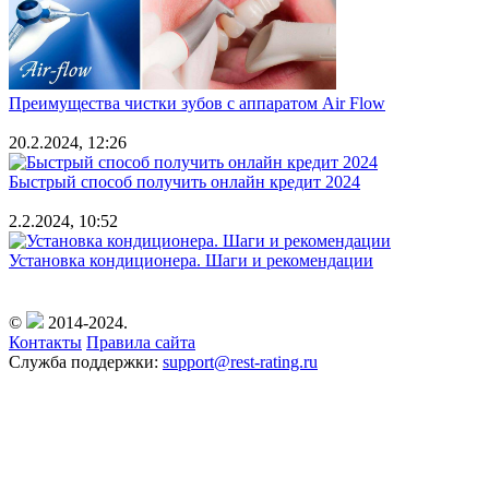
Преимущества чистки зубов с аппаратом Air Flow
20.2.2024, 12:26
Быстрый способ получить онлайн кредит 2024
2.2.2024, 10:52
Установка кондиционера. Шаги и рекомендации
©
2014-2024.
Контакты
Правила сайта
Служба поддержки:
support@rest-rating.ru