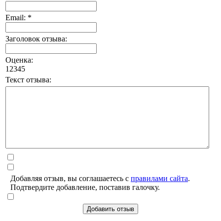
Email: *
Заголовок отзыва:
Оценка:
1
2
3
4
5
Текст отзыва:
Добавляя отзыв, вы соглашаетесь с
правилами сайта
.
Подтвердите добавление, поставив галочку.
Добавить отзыв