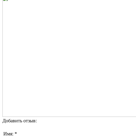
Добавить отзыв:
Имя: *