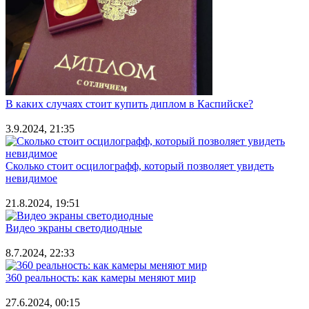
В каких случаях стоит купить диплом в Каспийске?
3.9.2024, 21:35
Сколько стоит осцилографф, который позволяет увидеть
невидимое
21.8.2024, 19:51
Видео экраны светодиодные
8.7.2024, 22:33
360 реальность: как камеры меняют мир
27.6.2024, 00:15