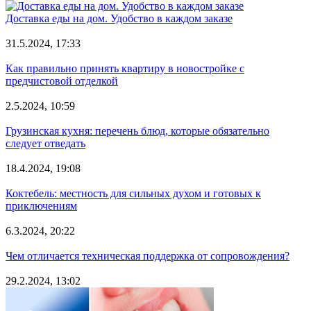
Доставка еды на дом. Удобство в каждом заказе
31.5.2024, 17:33
Как правильно принять квартиру в новостройке с
предчистовой отделкой
2.5.2024, 10:59
Грузинская кухня: перечень блюд, которые обязательно
следует отведать
18.4.2024, 19:08
Коктебель: местность для сильных духом и готовых к
приключениям
6.3.2024, 20:22
Чем отличается техническая поддержка от сопровождения?
29.2.2024, 13:02