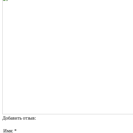
Добавить отзыв:
Имя: *