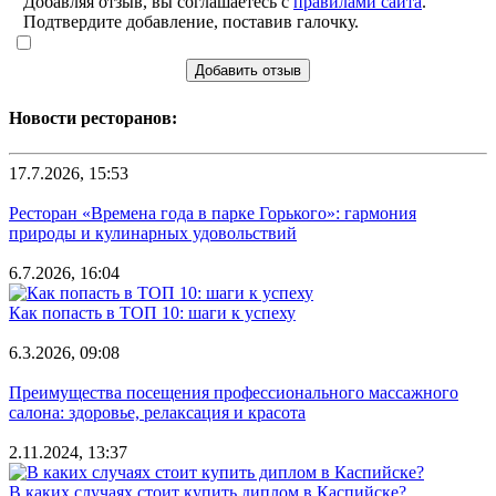
Добавляя отзыв, вы соглашаетесь с
правилами сайта
.
Подтвердите добавление, поставив галочку.
Добавить отзыв
Новости ресторанов:
17.7.2026, 15:53
Ресторан «Времена года в парке Горького»: гармония
природы и кулинарных удовольствий
6.7.2026, 16:04
Как попасть в ТОП 10: шаги к успеху
6.3.2026, 09:08
Преимущества посещения профессионального массажного
салона: здоровье, релаксация и красота
2.11.2024, 13:37
В каких случаях стоит купить диплом в Каспийске?