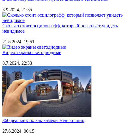
3.9.2024, 21:35
Сколько стоит осцилографф, который позволяет увидеть
невидимое
21.8.2024, 19:51
Видео экраны светодиодные
8.7.2024, 22:33
360 реальность: как камеры меняют мир
27.6.2024, 00:15