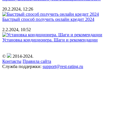
20.2.2024, 12:26
Быстрый способ получить онлайн кредит 2024
2.2.2024, 10:52
Установка кондиционера. Шаги и рекомендации
©
2014-2024.
Контакты
Правила сайта
Служба поддержки:
support@rest-rating.ru