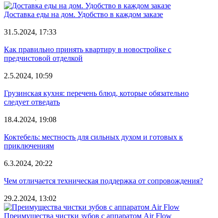
Доставка еды на дом. Удобство в каждом заказе
31.5.2024, 17:33
Как правильно принять квартиру в новостройке с
предчистовой отделкой
2.5.2024, 10:59
Грузинская кухня: перечень блюд, которые обязательно
следует отведать
18.4.2024, 19:08
Коктебель: местность для сильных духом и готовых к
приключениям
6.3.2024, 20:22
Чем отличается техническая поддержка от сопровождения?
29.2.2024, 13:02
Преимущества чистки зубов с аппаратом Air Flow