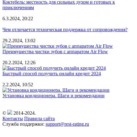
Коктебель: местность для сильных духом и готовых к
приключениям
6.3.2024, 20:22
Чем отличается техническая поддержка от сопровождения?
29.2.2024, 13:02
Преимущества чистки зубов с аппаратом Air Flow
20.2.2024, 12:26
Быстрый способ получить онлайн кредит 2024
2.2.2024, 10:52
Установка кондиционера. Шаги и рекомендации
©
2014-2024.
Контакты
Правила сайта
Служба поддержки:
support@rest-rating.ru