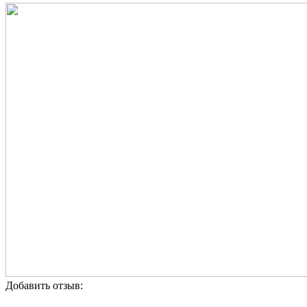
Добавить отзыв: