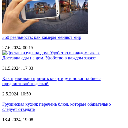
360 реальность: как камеры меняют мир
27.6.2024, 00:15
Доставка еды на дом. Удобство в каждом заказе
31.5.2024, 17:33
Как правильно принять квартиру в новостройке с
предчистовой отделкой
2.5.2024, 10:59
Грузинская кухня: перечень блюд, которые обязательно
следует отведать
18.4.2024, 19:08