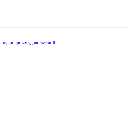
 и кулинарных удовольствий