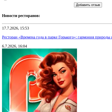
Добавить отзыв
Новости ресторанов:
17.7.2026, 15:53
Ресторан «Времена года в парке Горького»: гармония природы
6.7.2026, 16:04