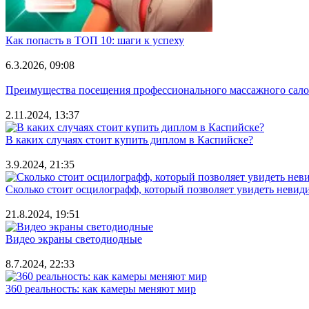
Как попасть в ТОП 10: шаги к успеху
6.3.2026, 09:08
Преимущества посещения профессионального массажного салона
2.11.2024, 13:37
В каких случаях стоит купить диплом в Каспийске?
3.9.2024, 21:35
Сколько стоит осцилографф, который позволяет увидеть невид
21.8.2024, 19:51
Видео экраны светодиодные
8.7.2024, 22:33
360 реальность: как камеры меняют мир