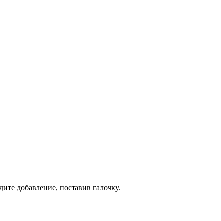
дите добавление, поставив галочку.