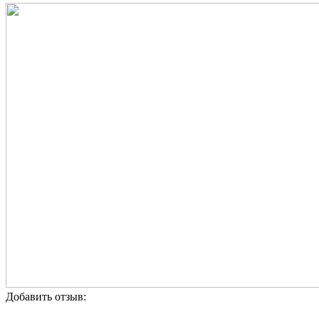
Добавить отзыв: