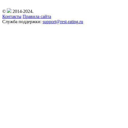
©
2014-2024.
Контакты
Правила сайта
Служба поддержки:
support@rest-rating.ru