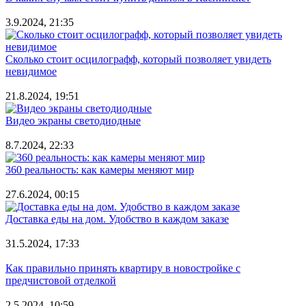
3.9.2024, 21:35
Сколько стоит осцилографф, который позволяет увидеть
невидимое
21.8.2024, 19:51
Видео экраны светодиодные
8.7.2024, 22:33
360 реальность: как камеры меняют мир
27.6.2024, 00:15
Доставка еды на дом. Удобство в каждом заказе
31.5.2024, 17:33
Как правильно принять квартиру в новостройке с
предчистовой отделкой
2.5.2024, 10:59