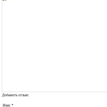
Добавить отзыв:
Имя: *