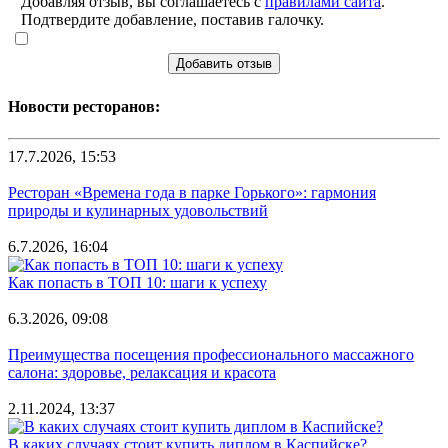
Добавляя отзыв, вы соглашаетесь с
правилами сайта
.
Подтвердите добавление, поставив галочку.
Добавить отзыв
Новости ресторанов:
17.7.2026, 15:53
Ресторан «Времена года в парке Горького»: гармония
природы и кулинарных удовольствий
6.7.2026, 16:04
Как попасть в ТОП 10: шаги к успеху
6.3.2026, 09:08
Преимущества посещения профессионального массажного
салона: здоровье, релаксация и красота
2.11.2024, 13:37
В каких случаях стоит купить диплом в Каспийске?