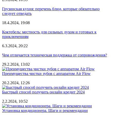
Грузинская кухня: перечень блюд, которые обязательно
следует отведать
18.4.2024, 19:08
Коктебель: местность для сильных духом и готовых к
приключениям
6.3.2024, 20:22
Чем отличается техническая поддержка от сопровождения?
29.2.2024, 13:02
Преимущества чистки зубов с аппаратом Air Flow
20.2.2024, 12:26
Быстрый способ получить онлайн кредит 2024
2.2.2024, 10:52
Установка кондиционера. Шаги и рекомендации