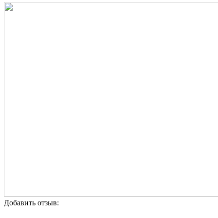
Добавить отзыв: