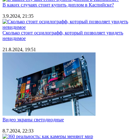
В каких случаях стоит купить диплом в Каспийске?
3.9.2024, 21:35
Сколько стоит осцилографф, который позволяет увидеть
невидимое
21.8.2024, 19:51
Видео экраны светодиодные
8.7.2024, 22:33