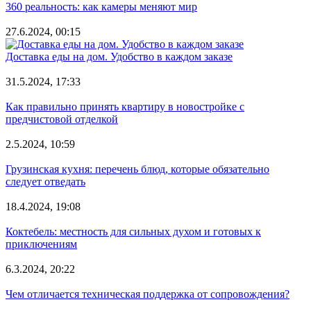
360 реальность: как камеры меняют мир
27.6.2024, 00:15
Доставка еды на дом. Удобство в каждом заказе
31.5.2024, 17:33
Как правильно принять квартиру в новостройке с
предчистовой отделкой
2.5.2024, 10:59
Грузинская кухня: перечень блюд, которые обязательно
следует отведать
18.4.2024, 19:08
Коктебель: местность для сильных духом и готовых к
приключениям
6.3.2024, 20:22
Чем отличается техническая поддержка от сопровождения?