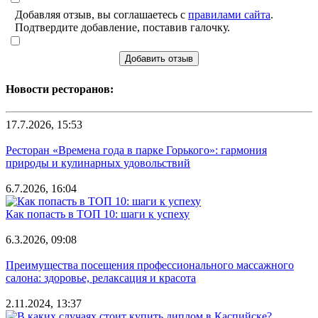
Добавляя отзыв, вы соглашаетесь с
правилами сайта
.
Подтвердите добавление, поставив галочку.
Добавить отзыв
Новости ресторанов:
17.7.2026, 15:53
Ресторан «Времена года в парке Горького»: гармония
природы и кулинарных удовольствий
6.7.2026, 16:04
Как попасть в ТОП 10: шаги к успеху
6.3.2026, 09:08
Преимущества посещения профессионального массажного
салона: здоровье, релаксация и красота
2.11.2024, 13:37