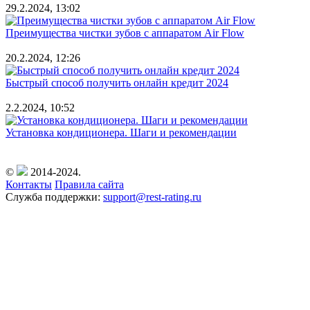
29.2.2024, 13:02
Преимущества чистки зубов с аппаратом Air Flow
20.2.2024, 12:26
Быстрый способ получить онлайн кредит 2024
2.2.2024, 10:52
Установка кондиционера. Шаги и рекомендации
©
2014-2024.
Контакты
Правила сайта
Служба поддержки:
support@rest-rating.ru