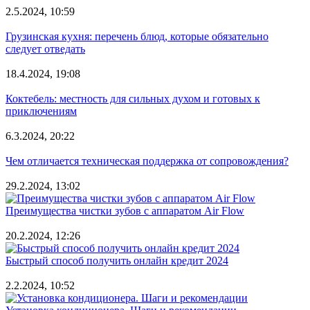
2.5.2024, 10:59
Грузинская кухня: перечень блюд, которые обязательно
следует отведать
18.4.2024, 19:08
Коктебель: местность для сильных духом и готовых к
приключениям
6.3.2024, 20:22
Чем отличается техническая поддержка от сопровождения?
29.2.2024, 13:02
Преимущества чистки зубов с аппаратом Air Flow
20.2.2024, 12:26
Быстрый способ получить онлайн кредит 2024
2.2.2024, 10:52