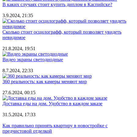
В каких случаях стоит купить диплом в Каспийске?
3.9.2024, 21:35
Сколько стоит осцилографф, который позволяет увидеть
невидимое
21.8.2024, 19:51
Видео экраны светодиодные
8.7.2024, 22:33
360 реальность: как камеры меняют мир
27.6.2024, 00:15
Доставка еды на дом. Удобство в каждом заказе
31.5.2024, 17:33
Как правильно принять квартиру в новостройке с
предчистовой отделкой