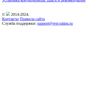
Установка кондиционера. Шаги и рекомендации
©
2014-2024.
Контакты
Правила сайта
Служба поддержки:
support@rest-rating.ru