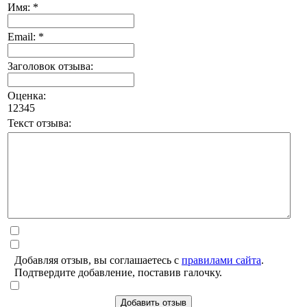
Имя: *
Email: *
Заголовок отзыва:
Оценка:
1
2
3
4
5
Текст отзыва:
Добавляя отзыв, вы соглашаетесь с
правилами сайта
.
Подтвердите добавление, поставив галочку.
Добавить отзыв