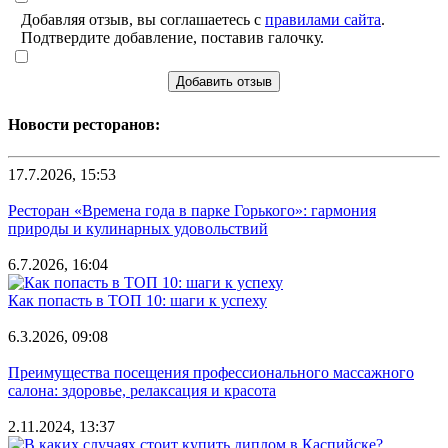
Добавляя отзыв, вы соглашаетесь с
правилами сайта
.
Подтвердите добавление, поставив галочку.
Добавить отзыв
Новости ресторанов:
17.7.2026, 15:53
Ресторан «Времена года в парке Горького»: гармония
природы и кулинарных удовольствий
6.7.2026, 16:04
Как попасть в ТОП 10: шаги к успеху
6.3.2026, 09:08
Преимущества посещения профессионального массажного
салона: здоровье, релаксация и красота
2.11.2024, 13:37