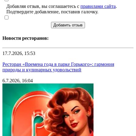
Добавляя отзыв, вы соглашаетесь с
правилами сайта
.
Подтвердите добавление, поставив галочку.
Добавить отзыв
Новости ресторанов:
17.7.2026, 15:53
Ресторан «Времена года в парке Горького»: гармония
природы и кулинарных удовольствий
6.7.2026, 16:04