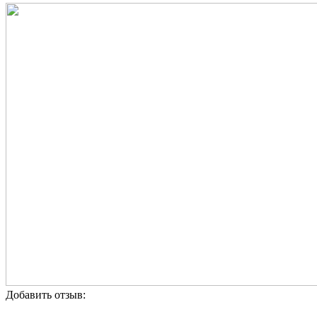
Добавить отзыв: