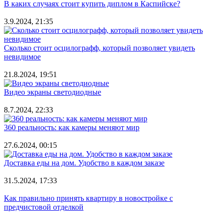
В каких случаях стоит купить диплом в Каспийске?
3.9.2024, 21:35
Сколько стоит осцилографф, который позволяет увидеть
невидимое
21.8.2024, 19:51
Видео экраны светодиодные
8.7.2024, 22:33
360 реальность: как камеры меняют мир
27.6.2024, 00:15
Доставка еды на дом. Удобство в каждом заказе
31.5.2024, 17:33
Как правильно принять квартиру в новостройке с
предчистовой отделкой