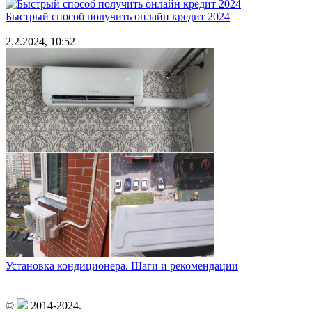
Быстрый способ получить онлайн кредит 2024
2.2.2024, 10:52
Установка кондиционера. Шаги и рекомендации
©
2014-2024.