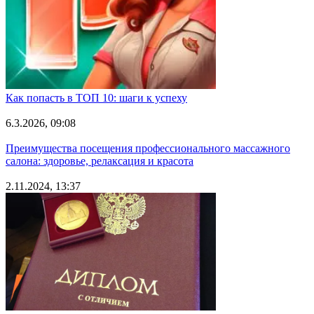
Как попасть в ТОП 10: шаги к успеху
6.3.2026, 09:08
Преимущества посещения профессионального массажного
салона: здоровье, релаксация и красота
2.11.2024, 13:37