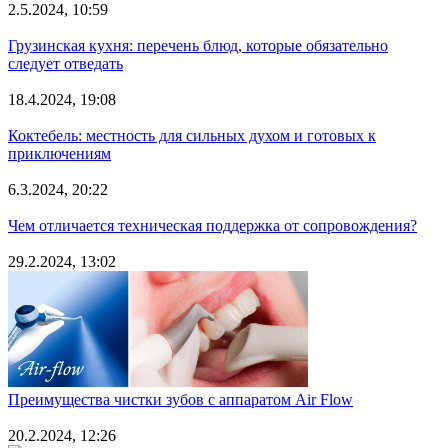
2.5.2024, 10:59
Грузинская кухня: перечень блюд, которые обязательно
следует отведать
18.4.2024, 19:08
Коктебель: местность для сильных духом и готовых к
приключениям
6.3.2024, 20:22
Чем отличается техническая поддержка от сопровождения?
29.2.2024, 13:02
Преимущества чистки зубов с аппаратом Air Flow
20.2.2024, 12:26