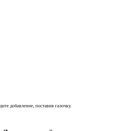
дите добавление, поставив галочку.