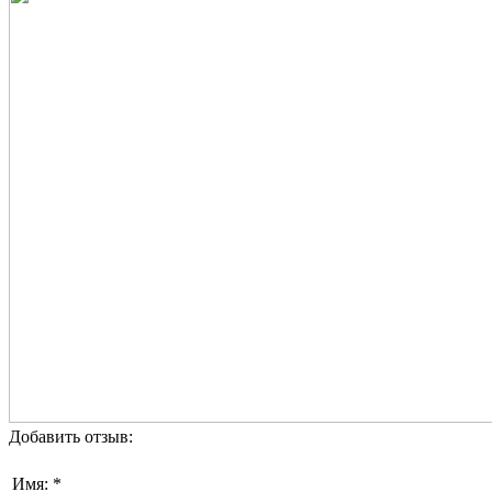
Добавить отзыв:
Имя: *