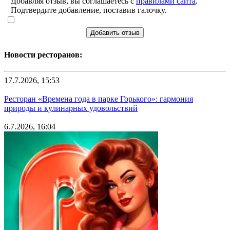
Добавляя отзыв, вы соглашаетесь с
правилами сайта
.
Подтвердите добавление, поставив галочку.
Добавить отзыв
Новости ресторанов:
17.7.2026, 15:53
Ресторан «Времена года в парке Горького»: гармония
природы и кулинарных удовольствий
6.7.2026, 16:04