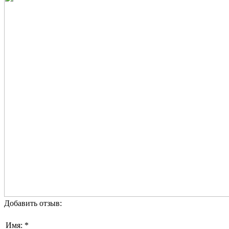
Добавить отзыв:
Имя: *