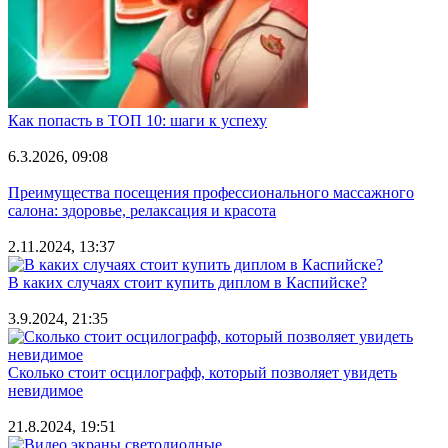
Как попасть в ТОП 10: шаги к успеху
6.3.2026, 09:08
Преимущества посещения профессионального массажного
салона: здоровье, релаксация и красота
2.11.2024, 13:37
В каких случаях стоит купить диплом в Каспийске?
3.9.2024, 21:35
Сколько стоит осцилографф, который позволяет увидеть
невидимое
21.8.2024, 19:51