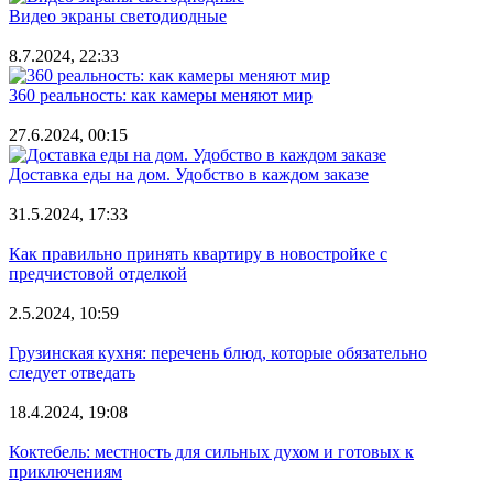
Видео экраны светодиодные
8.7.2024, 22:33
360 реальность: как камеры меняют мир
27.6.2024, 00:15
Доставка еды на дом. Удобство в каждом заказе
31.5.2024, 17:33
Как правильно принять квартиру в новостройке с
предчистовой отделкой
2.5.2024, 10:59
Грузинская кухня: перечень блюд, которые обязательно
следует отведать
18.4.2024, 19:08
Коктебель: местность для сильных духом и готовых к
приключениям