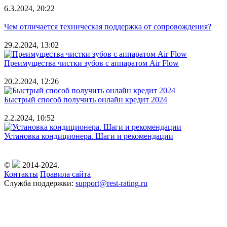
6.3.2024, 20:22
Чем отличается техническая поддержка от сопровождения?
29.2.2024, 13:02
Преимущества чистки зубов с аппаратом Air Flow
20.2.2024, 12:26
Быстрый способ получить онлайн кредит 2024
2.2.2024, 10:52
Установка кондиционера. Шаги и рекомендации
©
2014-2024.
Контакты
Правила сайта
Служба поддержки:
support@rest-rating.ru