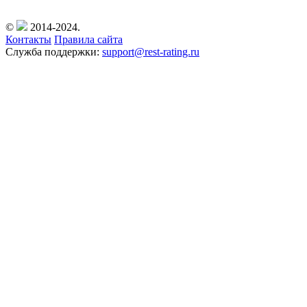
©
2014-2024.
Контакты
Правила сайта
Служба поддержки:
support@rest-rating.ru