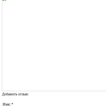
Добавить отзыв:
Имя: *