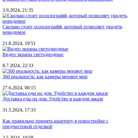
3.9.2024, 21:35
Сколько стоит осцилографф, который позволяет увидеть
невидимое
21.8.2024, 19:51
Видео экраны светодиодные
8.7.2024, 22:33
360 реальность: как камеры меняют мир
27.6.2024, 00:15
Доставка еды на дом. Удобство в каждом заказе
31.5.2024, 17:33
Как правильно принять квартиру в новостройке с
предчистовой отделкой
2.5.2024, 10:59