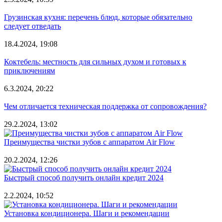
Грузинская кухня: перечень блюд, которые обязательно
следует отведать
18.4.2024, 19:08
Коктебель: местность для сильных духом и готовых к
приключениям
6.3.2024, 20:22
Чем отличается техническая поддержка от сопровождения?
29.2.2024, 13:02
Преимущества чистки зубов с аппаратом Air Flow
20.2.2024, 12:26
Быстрый способ получить онлайн кредит 2024
2.2.2024, 10:52
Установка кондиционера. Шаги и рекомендации