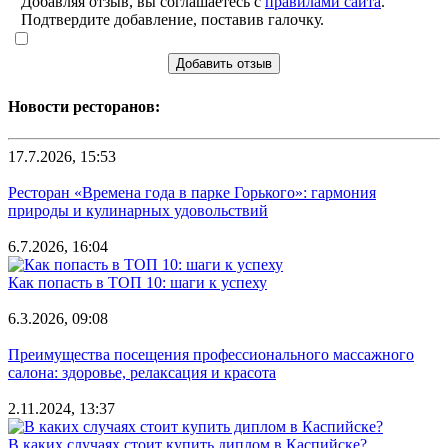
Добавляя отзыв, вы соглашаетесь с
правилами сайта
.
Подтвердите добавление, поставив галочку.
Добавить отзыв
Новости ресторанов:
17.7.2026, 15:53
Ресторан «Времена года в парке Горького»: гармония
природы и кулинарных удовольствий
6.7.2026, 16:04
Как попасть в ТОП 10: шаги к успеху
6.3.2026, 09:08
Преимущества посещения профессионального массажного
салона: здоровье, релаксация и красота
2.11.2024, 13:37
В каких случаях стоит купить диплом в Каспийске?