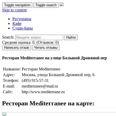
Toggle navigation
Toggle search
Skip to content
Рестораны
Кафе
Суши-бары
Search:
Средняя оценка: 0. (Отзывов: 0)
Написать отзыв
Читать отзывы
Ресторан Mediterranee на улице Большой Дровяной пер
Название:
Ресторан Mediterranee
Адрес:
Москва, улица Большой Дровяной пер, 6
Телефон:
(495) 915-57-31
E-mail:
mediterranee@mail.ru
Сайт:
http://www.mediterrane.ru
Ресторан Mediterranee на карте: