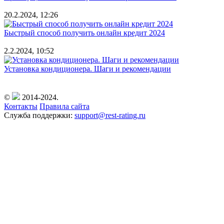
20.2.2024, 12:26
Быстрый способ получить онлайн кредит 2024
2.2.2024, 10:52
Установка кондиционера. Шаги и рекомендации
©
2014-2024.
Контакты
Правила сайта
Служба поддержки:
support@rest-rating.ru