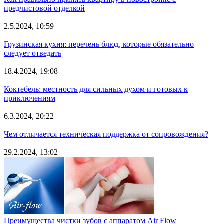
предчистовой отделкой
2.5.2024, 10:59
Грузинская кухня: перечень блюд, которые обязательно
следует отведать
18.4.2024, 19:08
Коктебель: местность для сильных духом и готовых к
приключениям
6.3.2024, 20:22
Чем отличается техническая поддержка от сопровождения?
29.2.2024, 13:02
Преимущества чистки зубов с аппаратом Air Flow