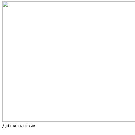
Добавить отзыв: