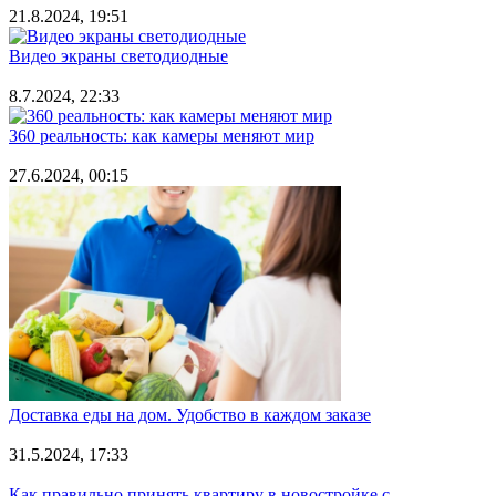
21.8.2024, 19:51
Видео экраны светодиодные
8.7.2024, 22:33
360 реальность: как камеры меняют мир
27.6.2024, 00:15
Доставка еды на дом. Удобство в каждом заказе
31.5.2024, 17:33
Как правильно принять квартиру в новостройке с