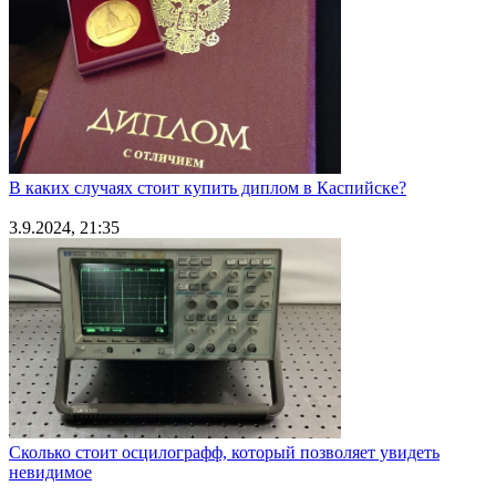
В каких случаях стоит купить диплом в Каспийске?
3.9.2024, 21:35
Сколько стоит осцилографф, который позволяет увидеть
невидимое