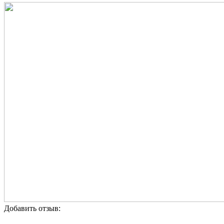
Добавить отзыв: