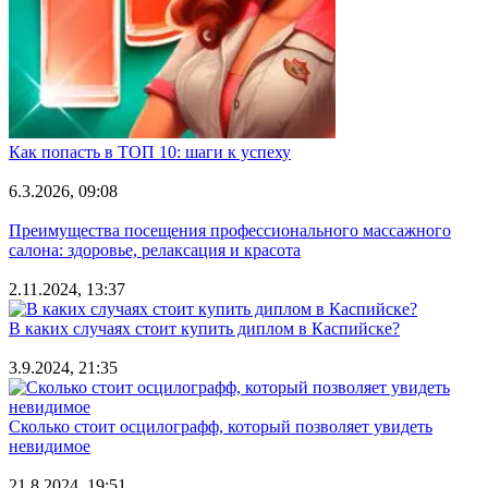
Как попасть в ТОП 10: шаги к успеху
6.3.2026, 09:08
Преимущества посещения профессионального массажного
салона: здоровье, релаксация и красота
2.11.2024, 13:37
В каких случаях стоит купить диплом в Каспийске?
3.9.2024, 21:35
Сколько стоит осцилографф, который позволяет увидеть
невидимое
21.8.2024, 19:51