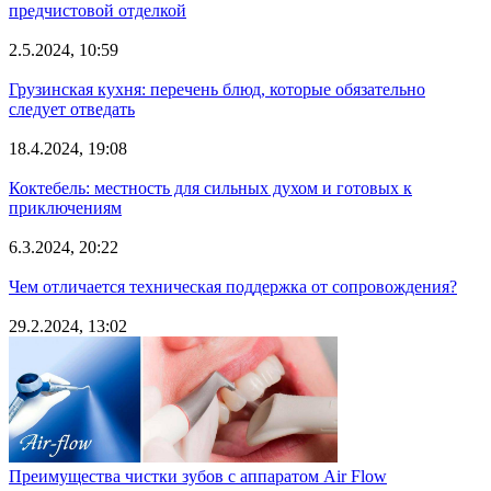
предчистовой отделкой
2.5.2024, 10:59
Грузинская кухня: перечень блюд, которые обязательно
следует отведать
18.4.2024, 19:08
Коктебель: местность для сильных духом и готовых к
приключениям
6.3.2024, 20:22
Чем отличается техническая поддержка от сопровождения?
29.2.2024, 13:02
Преимущества чистки зубов с аппаратом Air Flow