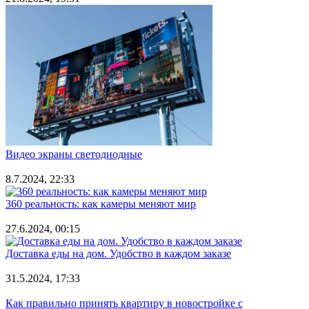
Видео экраны светодиодные
8.7.2024, 22:33
360 реальность: как камеры меняют мир
27.6.2024, 00:15
Доставка еды на дом. Удобство в каждом заказе
31.5.2024, 17:33
Как правильно принять квартиру в новостройке с