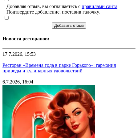
Добавляя отзыв, вы соглашаетесь с
правилами сайта
.
Подтвердите добавление, поставив галочку.
Добавить отзыв
Новости ресторанов:
17.7.2026, 15:53
Ресторан «Времена года в парке Горького»: гармония
природы и кулинарных удовольствий
6.7.2026, 16:04