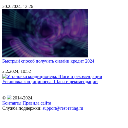
20.2.2024, 12:26
Быстрый способ получить онлайн кредит 2024
2.2.2024, 10:52
Установка кондиционера. Шаги и рекомендации
©
2014-2024.
Контакты
Правила сайта
Служба поддержки:
support@rest-rating.ru