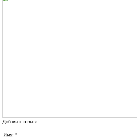
Добавить отзыв:
Имя: *