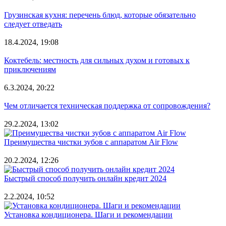
Грузинская кухня: перечень блюд, которые обязательно
следует отведать
18.4.2024, 19:08
Коктебель: местность для сильных духом и готовых к
приключениям
6.3.2024, 20:22
Чем отличается техническая поддержка от сопровождения?
29.2.2024, 13:02
Преимущества чистки зубов с аппаратом Air Flow
20.2.2024, 12:26
Быстрый способ получить онлайн кредит 2024
2.2.2024, 10:52
Установка кондиционера. Шаги и рекомендации