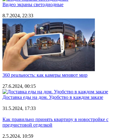
Видео экраны светодиодные
8.7.2024, 22:33
360 реальность: как камеры меняют мир
27.6.2024, 00:15
Доставка еды на дом. Удобство в каждом заказе
31.5.2024, 17:33
Как правильно принять квартиру в новостройке с
предчистовой отделкой
2.5.2024, 10:59