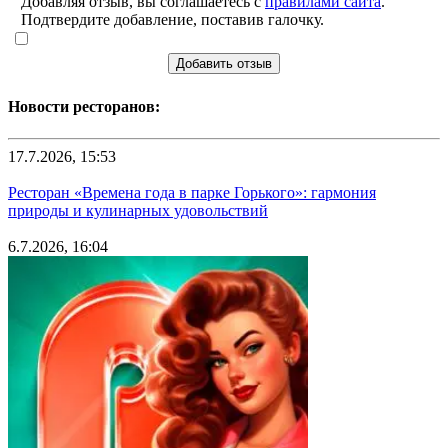
Добавляя отзыв, вы соглашаетесь с
правилами сайта
.
Подтвердите добавление, поставив галочку.
Добавить отзыв
Новости ресторанов:
17.7.2026, 15:53
Ресторан «Времена года в парке Горького»: гармония
природы и кулинарных удовольствий
6.7.2026, 16:04