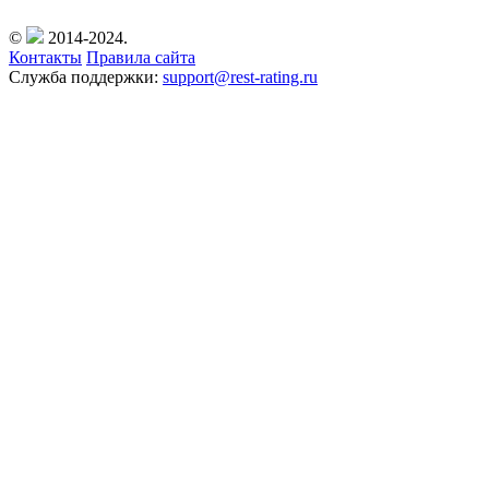
©
2014-2024.
Контакты
Правила сайта
Служба поддержки:
support@rest-rating.ru