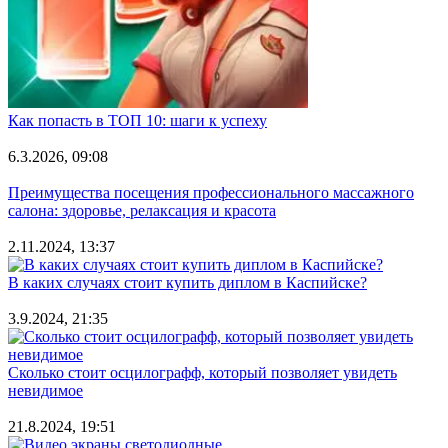
Как попасть в ТОП 10: шаги к успеху
6.3.2026, 09:08
Преимущества посещения профессионального массажного
салона: здоровье, релаксация и красота
2.11.2024, 13:37
В каких случаях стоит купить диплом в Каспийске?
3.9.2024, 21:35
Сколько стоит осцилографф, который позволяет увидеть
невидимое
21.8.2024, 19:51