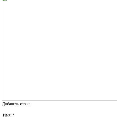
Добавить отзыв:
Имя: *