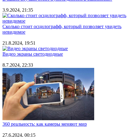
3.9.2024, 21:35
Сколько стоит осцилографф, который позволяет увидеть
невидимое
21.8.2024, 19:51
Видео экраны светодиодные
8.7.2024, 22:33
360 реальность: как камеры меняют мир
27.6.2024, 00:15