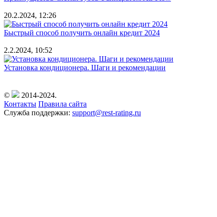
20.2.2024, 12:26
Быстрый способ получить онлайн кредит 2024
2.2.2024, 10:52
Установка кондиционера. Шаги и рекомендации
©
2014-2024.
Контакты
Правила сайта
Служба поддержки:
support@rest-rating.ru