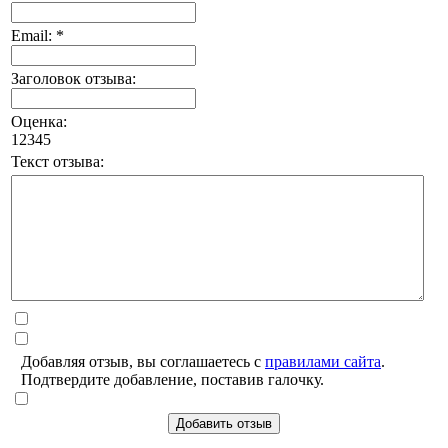
Email: *
Заголовок отзыва:
Оценка:
1
2
3
4
5
Текст отзыва:
Добавляя отзыв, вы соглашаетесь с
правилами сайта
.
Подтвердите добавление, поставив галочку.
Добавить отзыв