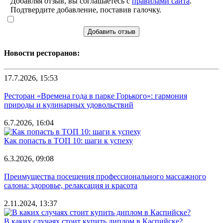
Добавляя отзыв, вы соглашаетесь с
правилами сайта
.
Подтвердите добавление, поставив галочку.
Добавить отзыв
Новости ресторанов:
17.7.2026, 15:53
Ресторан «Времена года в парке Горького»: гармония
природы и кулинарных удовольствий
6.7.2026, 16:04
Как попасть в ТОП 10: шаги к успеху
6.3.2026, 09:08
Преимущества посещения профессионального массажного
салона: здоровье, релаксация и красота
2.11.2024, 13:37
В каких случаях стоит купить диплом в Каспийске?