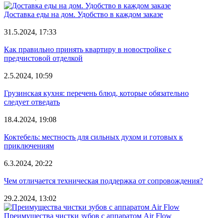
Доставка еды на дом. Удобство в каждом заказе
31.5.2024, 17:33
Как правильно принять квартиру в новостройке с
предчистовой отделкой
2.5.2024, 10:59
Грузинская кухня: перечень блюд, которые обязательно
следует отведать
18.4.2024, 19:08
Коктебель: местность для сильных духом и готовых к
приключениям
6.3.2024, 20:22
Чем отличается техническая поддержка от сопровождения?
29.2.2024, 13:02
Преимущества чистки зубов с аппаратом Air Flow