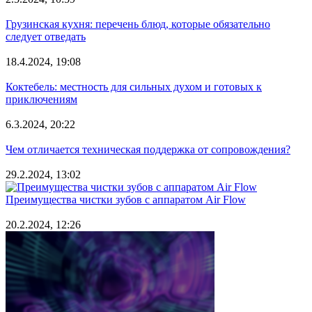
Грузинская кухня: перечень блюд, которые обязательно
следует отведать
18.4.2024, 19:08
Коктебель: местность для сильных духом и готовых к
приключениям
6.3.2024, 20:22
Чем отличается техническая поддержка от сопровождения?
29.2.2024, 13:02
Преимущества чистки зубов с аппаратом Air Flow
20.2.2024, 12:26