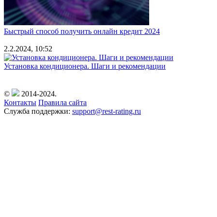
Быстрый способ получить онлайн кредит 2024
2.2.2024, 10:52
Установка кондиционера. Шаги и рекомендации
©
2014-2024.
Контакты
Правила сайта
Служба поддержки:
support@rest-rating.ru