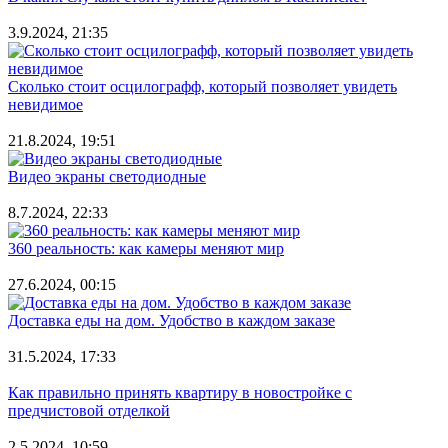
3.9.2024, 21:35
Сколько стоит осцилографф, который позволяет увидеть
невидимое
21.8.2024, 19:51
Видео экраны светодиодные
8.7.2024, 22:33
360 реальность: как камеры меняют мир
27.6.2024, 00:15
Доставка еды на дом. Удобство в каждом заказе
31.5.2024, 17:33
Как правильно принять квартиру в новостройке с
предчистовой отделкой
2.5.2024, 10:59