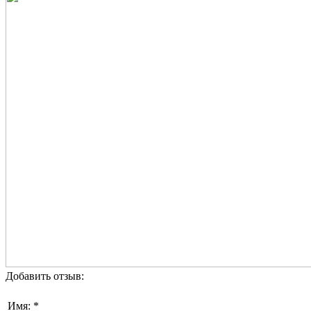
Добавить отзыв:
Имя: *