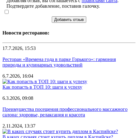
Добавляя отзыв, вы соглашаетесь с
правилами сайта
.
Подтвердите добавление, поставив галочку.
Добавить отзыв
Новости ресторанов:
17.7.2026, 15:53
Ресторан «Времена года в парке Горького»: гармония
природы и кулинарных удовольствий
6.7.2026, 16:04
Как попасть в ТОП 10: шаги к успеху
6.3.2026, 09:08
Преимущества посещения профессионального массажного
салона: здоровье, релаксация и красота
2.11.2024, 13:37
В каких случаях стоит купить диплом в Каспийске?