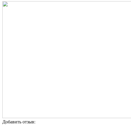
Добавить отзыв: