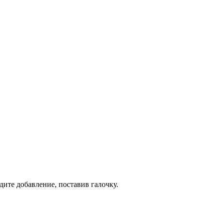
дите добавление, поставив галочку.