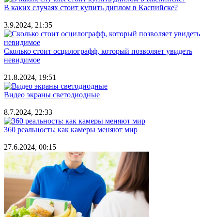
В каких случаях стоит купить диплом в Каспийске?
3.9.2024, 21:35
Сколько стоит осцилографф, который позволяет увидеть
невидимое
21.8.2024, 19:51
Видео экраны светодиодные
8.7.2024, 22:33
360 реальность: как камеры меняют мир
27.6.2024, 00:15