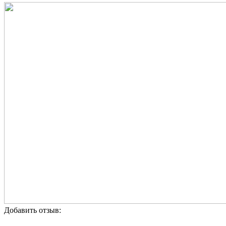
Добавить отзыв: