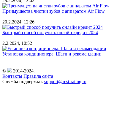
29.2.2024, 13:02
Преимущества чистки зубов с аппаратом Air Flow
20.2.2024, 12:26
Быстрый способ получить онлайн кредит 2024
2.2.2024, 10:52
Установка кондиционера. Шаги и рекомендации
©
2014-2024.
Контакты
Правила сайта
Служба поддержки:
support@rest-rating.ru