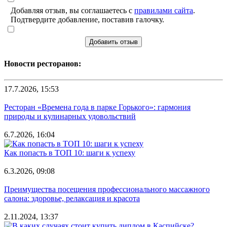
Добавляя отзыв, вы соглашаетесь с
правилами сайта
.
Подтвердите добавление, поставив галочку.
Добавить отзыв
Новости ресторанов:
17.7.2026, 15:53
Ресторан «Времена года в парке Горького»: гармония
природы и кулинарных удовольствий
6.7.2026, 16:04
Как попасть в ТОП 10: шаги к успеху
6.3.2026, 09:08
Преимущества посещения профессионального массажного
салона: здоровье, релаксация и красота
2.11.2024, 13:37