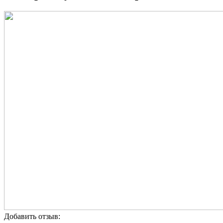
Добавить отзыв: