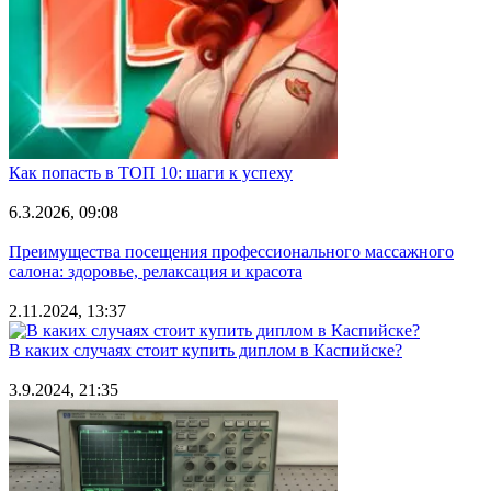
Как попасть в ТОП 10: шаги к успеху
6.3.2026, 09:08
Преимущества посещения профессионального массажного
салона: здоровье, релаксация и красота
2.11.2024, 13:37
В каких случаях стоит купить диплом в Каспийске?
3.9.2024, 21:35