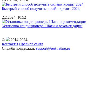
Быстрый способ получить онлайн кредит 2024
2.2.2024, 10:52
Установка кондиционера. Шаги и рекомендации
©
2014-2024.
Контакты
Правила сайта
Служба поддержки:
support@rest-rating.ru