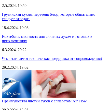
2.5.2024, 10:59
Грузинская кухня: перечень блюд, которые обязательно
следует отведать
18.4.2024, 19:08
Коктебель: местность для сильных духом и готовых к
приключениям
6.3.2024, 20:22
Чем отличается техническая поддержка от сопровождения?
29.2.2024, 13:02
Преимущества чистки зубов с аппаратом Air Flow
20.2.2024, 12:26