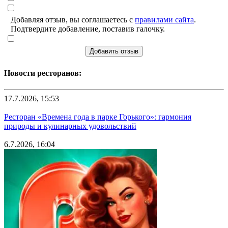
Добавляя отзыв, вы соглашаетесь с
правилами сайта
.
Подтвердите добавление, поставив галочку.
Добавить отзыв
Новости ресторанов:
17.7.2026, 15:53
Ресторан «Времена года в парке Горького»: гармония
природы и кулинарных удовольствий
6.7.2026, 16:04