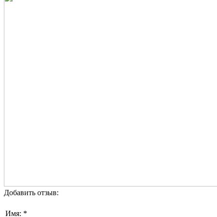
Добавить отзыв:
Имя: *