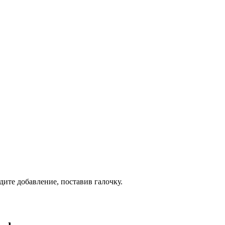
дите добавление, поставив галочку.