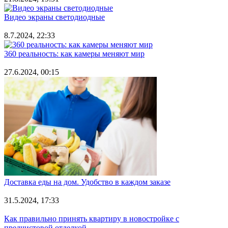
Видео экраны светодиодные
8.7.2024, 22:33
360 реальность: как камеры меняют мир
27.6.2024, 00:15
Доставка еды на дом. Удобство в каждом заказе
31.5.2024, 17:33
Как правильно принять квартиру в новостройке с
предчистовой отделкой