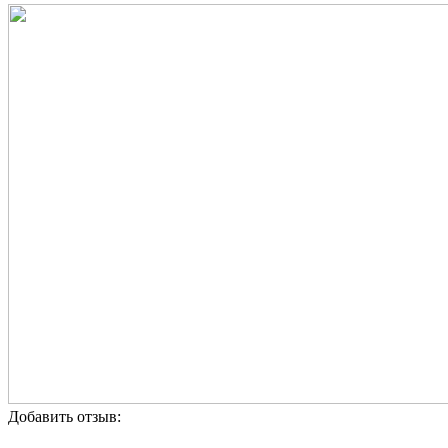
Добавить отзыв: