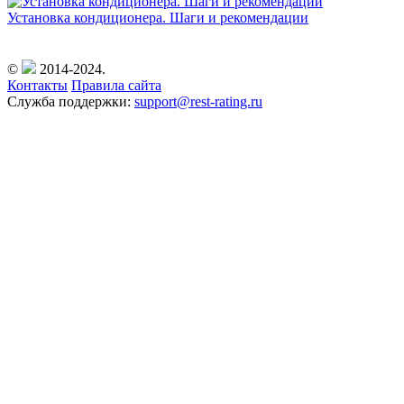
Установка кондиционера. Шаги и рекомендации
©
2014-2024.
Контакты
Правила сайта
Служба поддержки:
support@rest-rating.ru