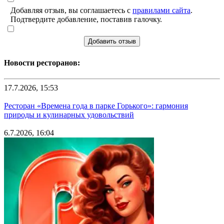
Добавляя отзыв, вы соглашаетесь с
правилами сайта
.
Подтвердите добавление, поставив галочку.
Добавить отзыв
Новости ресторанов:
17.7.2026, 15:53
Ресторан «Времена года в парке Горького»: гармония
природы и кулинарных удовольствий
6.7.2026, 16:04