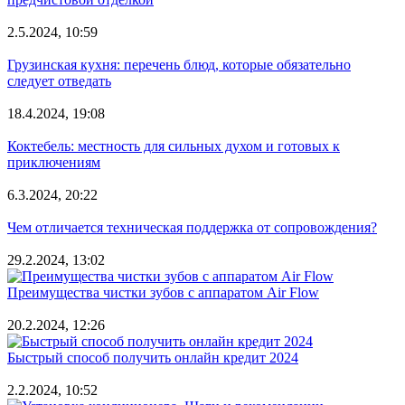
2.5.2024, 10:59
Грузинская кухня: перечень блюд, которые обязательно
следует отведать
18.4.2024, 19:08
Коктебель: местность для сильных духом и готовых к
приключениям
6.3.2024, 20:22
Чем отличается техническая поддержка от сопровождения?
29.2.2024, 13:02
Преимущества чистки зубов с аппаратом Air Flow
20.2.2024, 12:26
Быстрый способ получить онлайн кредит 2024
2.2.2024, 10:52