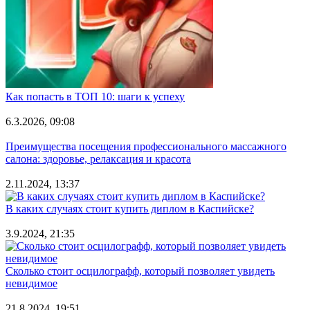
Как попасть в ТОП 10: шаги к успеху
6.3.2026, 09:08
Преимущества посещения профессионального массажного
салона: здоровье, релаксация и красота
2.11.2024, 13:37
В каких случаях стоит купить диплом в Каспийске?
3.9.2024, 21:35
Сколько стоит осцилографф, который позволяет увидеть
невидимое
21.8.2024, 19:51