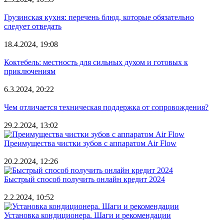
Грузинская кухня: перечень блюд, которые обязательно
следует отведать
18.4.2024, 19:08
Коктебель: местность для сильных духом и готовых к
приключениям
6.3.2024, 20:22
Чем отличается техническая поддержка от сопровождения?
29.2.2024, 13:02
Преимущества чистки зубов с аппаратом Air Flow
20.2.2024, 12:26
Быстрый способ получить онлайн кредит 2024
2.2.2024, 10:52
Установка кондиционера. Шаги и рекомендации