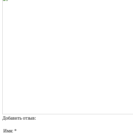
Добавить отзыв:
Имя: *