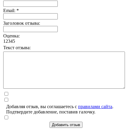
Email: *
Заголовок отзыва:
Оценка:
1
2
3
4
5
Текст отзыва:
Добавляя отзыв, вы соглашаетесь с
правилами сайта
.
Подтвердите добавление, поставив галочку.
Добавить отзыв