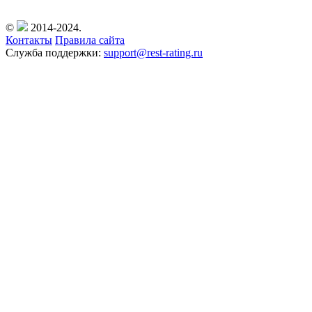
©
2014-2024.
Контакты
Правила сайта
Служба поддержки:
support@rest-rating.ru