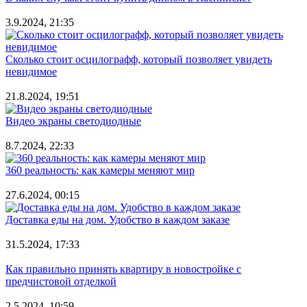
3.9.2024, 21:35
Сколько стоит осцилографф, который позволяет увидеть
невидимое
21.8.2024, 19:51
Видео экраны светодиодные
8.7.2024, 22:33
360 реальность: как камеры меняют мир
27.6.2024, 00:15
Доставка еды на дом. Удобство в каждом заказе
31.5.2024, 17:33
Как правильно принять квартиру в новостройке с
предчистовой отделкой
2.5.2024, 10:59