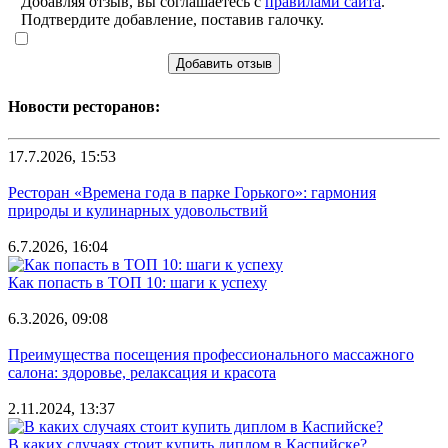
Добавляя отзыв, вы соглашаетесь с
правилами сайта
.
Подтвердите добавление, поставив галочку.
Добавить отзыв
Новости ресторанов:
17.7.2026, 15:53
Ресторан «Времена года в парке Горького»: гармония
природы и кулинарных удовольствий
6.7.2026, 16:04
Как попасть в ТОП 10: шаги к успеху
6.3.2026, 09:08
Преимущества посещения профессионального массажного
салона: здоровье, релаксация и красота
2.11.2024, 13:37
В каких случаях стоит купить диплом в Каспийске?