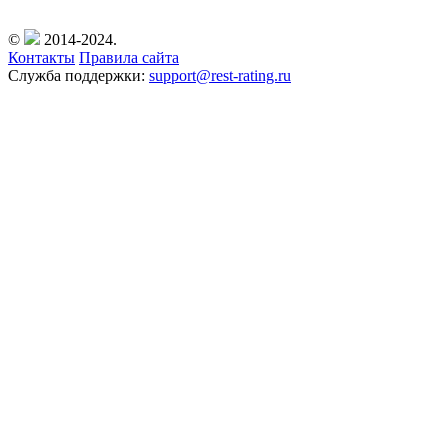
©
2014-2024.
Контакты
Правила сайта
Служба поддержки:
support@rest-rating.ru