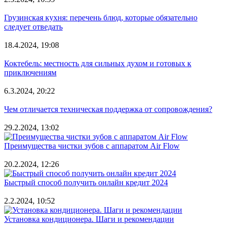
Грузинская кухня: перечень блюд, которые обязательно
следует отведать
18.4.2024, 19:08
Коктебель: местность для сильных духом и готовых к
приключениям
6.3.2024, 20:22
Чем отличается техническая поддержка от сопровождения?
29.2.2024, 13:02
Преимущества чистки зубов с аппаратом Air Flow
20.2.2024, 12:26
Быстрый способ получить онлайн кредит 2024
2.2.2024, 10:52
Установка кондиционера. Шаги и рекомендации