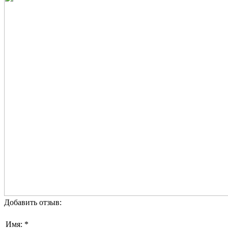
Добавить отзыв:
Имя: *