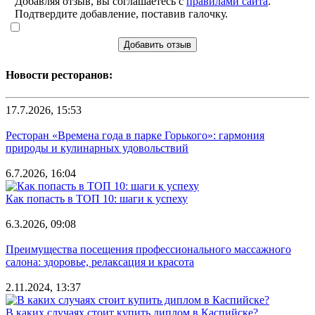
Добавляя отзыв, вы соглашаетесь с
правилами сайта
.
Подтвердите добавление, поставив галочку.
Добавить отзыв
Новости ресторанов:
17.7.2026, 15:53
Ресторан «Времена года в парке Горького»: гармония
природы и кулинарных удовольствий
6.7.2026, 16:04
Как попасть в ТОП 10: шаги к успеху
6.3.2026, 09:08
Преимущества посещения профессионального массажного
салона: здоровье, релаксация и красота
2.11.2024, 13:37
В каких случаях стоит купить диплом в Каспийске?