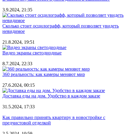
3.9.2024, 21:35
Сколько стоит осцилографф, который позволяет увидеть
невидимое
21.8.2024, 19:51
Видео экраны светодиодные
8.7.2024, 22:33
360 реальность: как камеры меняют мир
27.6.2024, 00:15
Доставка еды на дом. Удобство в каждом заказе
31.5.2024, 17:33
Как правильно принять квартиру в новостройке с
предчистовой отделкой
2.5.2024, 10:59