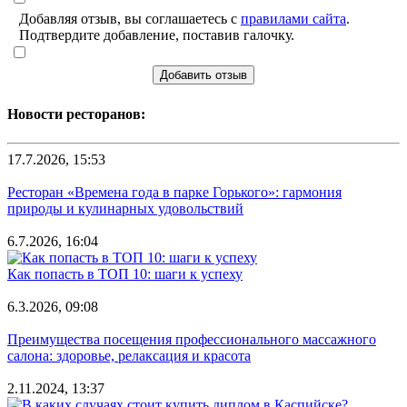
Добавляя отзыв, вы соглашаетесь с
правилами сайта
.
Подтвердите добавление, поставив галочку.
Добавить отзыв
Новости ресторанов:
17.7.2026, 15:53
Ресторан «Времена года в парке Горького»: гармония
природы и кулинарных удовольствий
6.7.2026, 16:04
Как попасть в ТОП 10: шаги к успеху
6.3.2026, 09:08
Преимущества посещения профессионального массажного
салона: здоровье, релаксация и красота
2.11.2024, 13:37