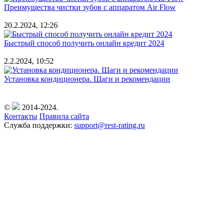
Преимущества чистки зубов с аппаратом Air Flow
20.2.2024, 12:26
Быстрый способ получить онлайн кредит 2024
2.2.2024, 10:52
Установка кондиционера. Шаги и рекомендации
©
2014-2024.
Контакты
Правила сайта
Служба поддержки:
support@rest-rating.ru