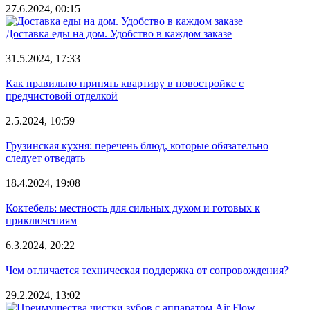
27.6.2024, 00:15
Доставка еды на дом. Удобство в каждом заказе
31.5.2024, 17:33
Как правильно принять квартиру в новостройке с
предчистовой отделкой
2.5.2024, 10:59
Грузинская кухня: перечень блюд, которые обязательно
следует отведать
18.4.2024, 19:08
Коктебель: местность для сильных духом и готовых к
приключениям
6.3.2024, 20:22
Чем отличается техническая поддержка от сопровождения?
29.2.2024, 13:02