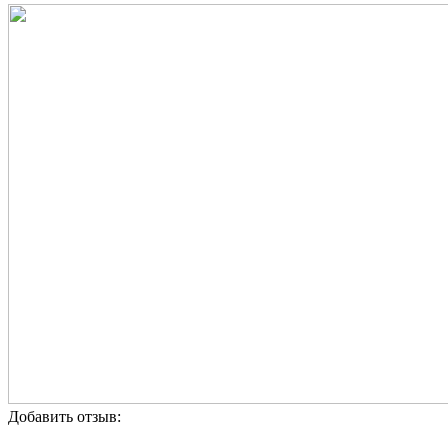
Добавить отзыв: