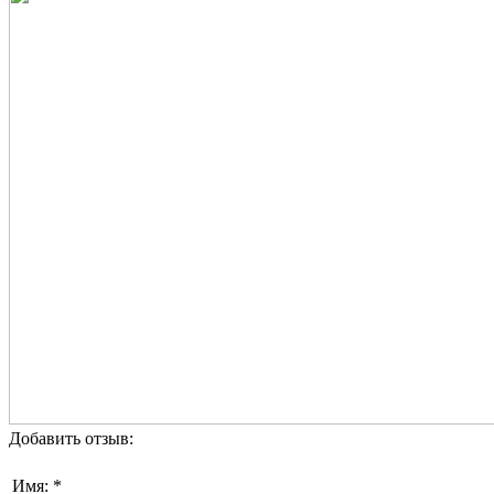
Добавить отзыв:
Имя: *