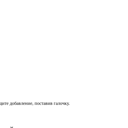
дите добавление, поставив галочку.