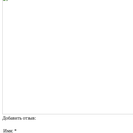
Добавить отзыв:
Имя: *