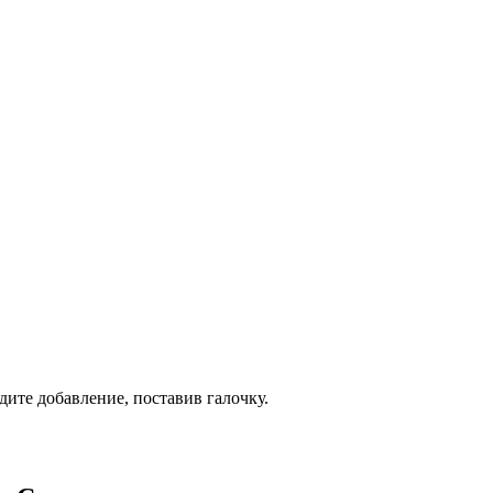
дите добавление, поставив галочку.