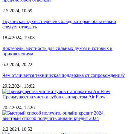
2.5.2024, 10:59
Грузинская кухня: перечень блюд, которые обязательно
следует отведать
18.4.2024, 19:08
Коктебель: местность для сильных духом и готовых к
приключениям
6.3.2024, 20:22
Чем отличается техническая поддержка от сопровождения?
29.2.2024, 13:02
Преимущества чистки зубов с аппаратом Air Flow
20.2.2024, 12:26
Быстрый способ получить онлайн кредит 2024
2.2.2024, 10:52