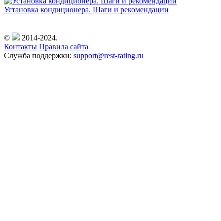
Установка кондиционера. Шаги и рекомендации
©
2014-2024.
Контакты
Правила сайта
Служба поддержки:
support@rest-rating.ru