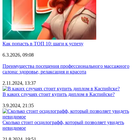
Как попасть в ТОП 10: шаги к успеху
6.3.2026, 09:08
Преимущества посещения профессионального массажного
салона: здоровье, релаксация и красота
2.11.2024, 13:37
В каких случаях стоит купить диплом в Каспийске?
3.9.2024, 21:35
Сколько стоит осцилографф, который позволяет увидеть
невидимое
21.8.2024, 19:51