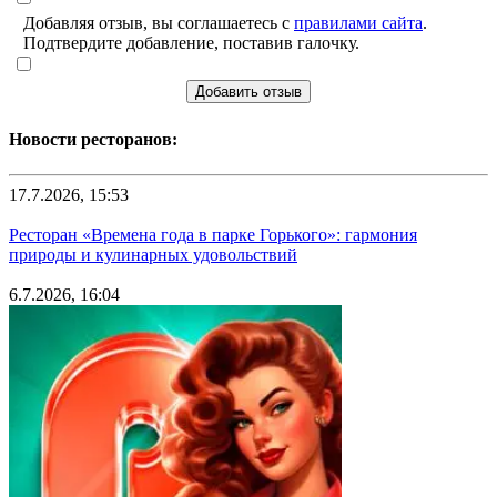
Добавляя отзыв, вы соглашаетесь с
правилами сайта
.
Подтвердите добавление, поставив галочку.
Добавить отзыв
Новости ресторанов:
17.7.2026, 15:53
Ресторан «Времена года в парке Горького»: гармония
природы и кулинарных удовольствий
6.7.2026, 16:04