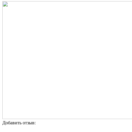
Добавить отзыв: