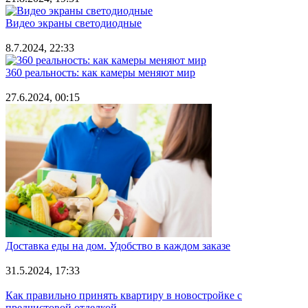
Видео экраны светодиодные
8.7.2024, 22:33
360 реальность: как камеры меняют мир
27.6.2024, 00:15
Доставка еды на дом. Удобство в каждом заказе
31.5.2024, 17:33
Как правильно принять квартиру в новостройке с
предчистовой отделкой