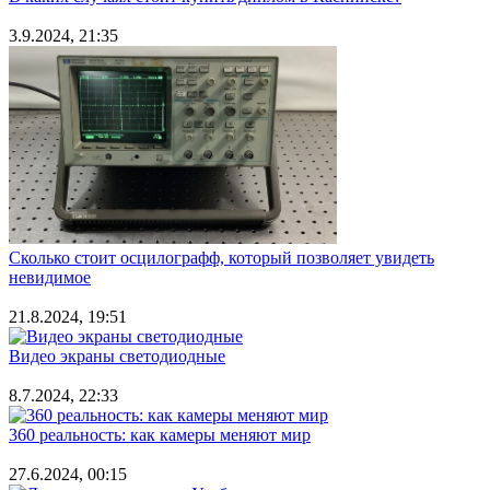
3.9.2024, 21:35
Сколько стоит осцилографф, который позволяет увидеть
невидимое
21.8.2024, 19:51
Видео экраны светодиодные
8.7.2024, 22:33
360 реальность: как камеры меняют мир
27.6.2024, 00:15