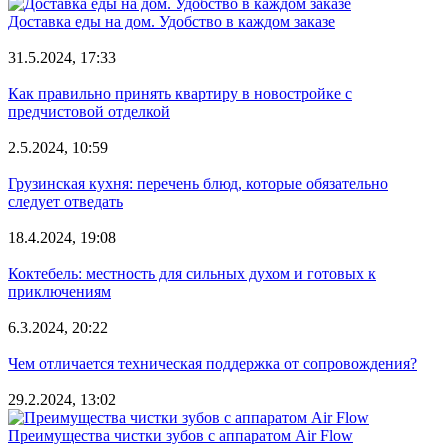
Доставка еды на дом. Удобство в каждом заказе
31.5.2024, 17:33
Как правильно принять квартиру в новостройке с
предчистовой отделкой
2.5.2024, 10:59
Грузинская кухня: перечень блюд, которые обязательно
следует отведать
18.4.2024, 19:08
Коктебель: местность для сильных духом и готовых к
приключениям
6.3.2024, 20:22
Чем отличается техническая поддержка от сопровождения?
29.2.2024, 13:02
Преимущества чистки зубов с аппаратом Air Flow