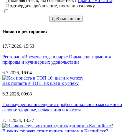
Добавляя отзыв, вы соглашаетесь с
правилами сайта
.
Подтвердите добавление, поставив галочку.
Добавить отзыв
Новости ресторанов:
17.7.2026, 15:53
Ресторан «Времена года в парке Горького»: гармония
природы и кулинарных удовольствий
6.7.2026, 16:04
Как попасть в ТОП 10: шаги к успеху
6.3.2026, 09:08
Преимущества посещения профессионального массажного
салона: здоровье, релаксация и красота
2.11.2024, 13:37
В каких случаях стоит купить диплом в Каспийске?