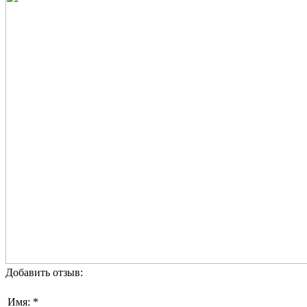
Добавить отзыв:
Имя: *