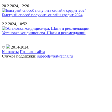
20.2.2024, 12:26
Быстрый способ получить онлайн кредит 2024
2.2.2024, 10:52
Установка кондиционера. Шаги и рекомендации
©
2014-2024.
Контакты
Правила сайта
Служба поддержки:
support@rest-rating.ru