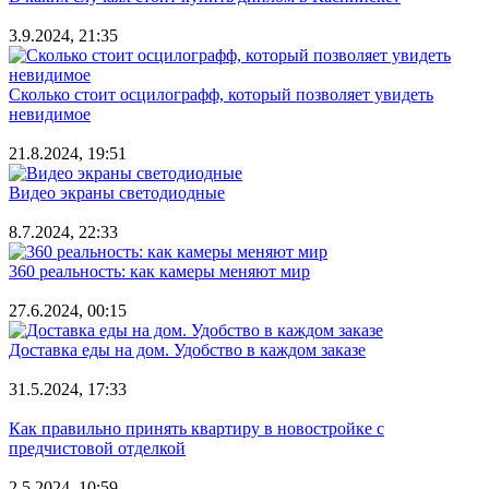
3.9.2024, 21:35
Сколько стоит осцилографф, который позволяет увидеть
невидимое
21.8.2024, 19:51
Видео экраны светодиодные
8.7.2024, 22:33
360 реальность: как камеры меняют мир
27.6.2024, 00:15
Доставка еды на дом. Удобство в каждом заказе
31.5.2024, 17:33
Как правильно принять квартиру в новостройке с
предчистовой отделкой
2.5.2024, 10:59