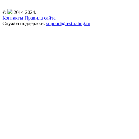
©
2014-2024.
Контакты
Правила сайта
Служба поддержки:
support@rest-rating.ru