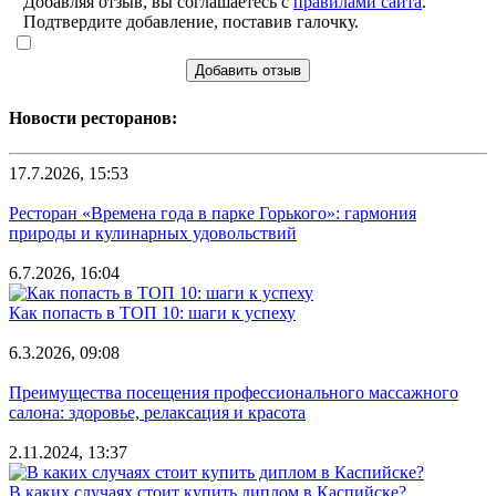
Добавляя отзыв, вы соглашаетесь с
правилами сайта
.
Подтвердите добавление, поставив галочку.
Добавить отзыв
Новости ресторанов:
17.7.2026, 15:53
Ресторан «Времена года в парке Горького»: гармония
природы и кулинарных удовольствий
6.7.2026, 16:04
Как попасть в ТОП 10: шаги к успеху
6.3.2026, 09:08
Преимущества посещения профессионального массажного
салона: здоровье, релаксация и красота
2.11.2024, 13:37
В каких случаях стоит купить диплом в Каспийске?