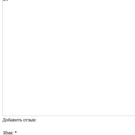
Добавить отзыв:
Имя: *