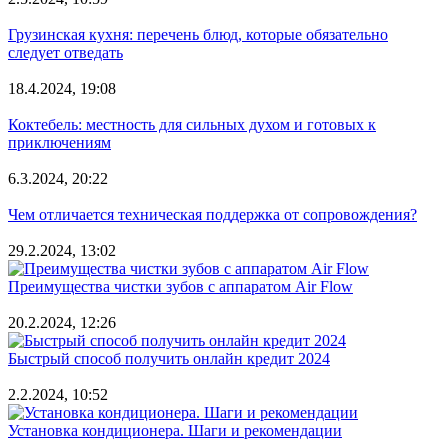
Грузинская кухня: перечень блюд, которые обязательно
следует отведать
18.4.2024, 19:08
Коктебель: местность для сильных духом и готовых к
приключениям
6.3.2024, 20:22
Чем отличается техническая поддержка от сопровождения?
29.2.2024, 13:02
Преимущества чистки зубов с аппаратом Air Flow
20.2.2024, 12:26
Быстрый способ получить онлайн кредит 2024
2.2.2024, 10:52
Установка кондиционера. Шаги и рекомендации