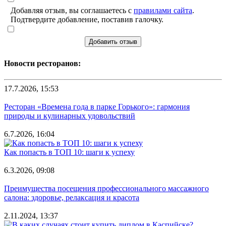
Добавляя отзыв, вы соглашаетесь с
правилами сайта
.
Подтвердите добавление, поставив галочку.
Добавить отзыв
Новости ресторанов:
17.7.2026, 15:53
Ресторан «Времена года в парке Горького»: гармония
природы и кулинарных удовольствий
6.7.2026, 16:04
Как попасть в ТОП 10: шаги к успеху
6.3.2026, 09:08
Преимущества посещения профессионального массажного
салона: здоровье, релаксация и красота
2.11.2024, 13:37