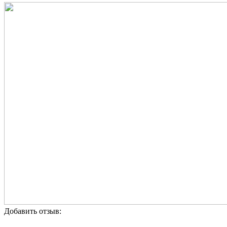
Добавить отзыв: