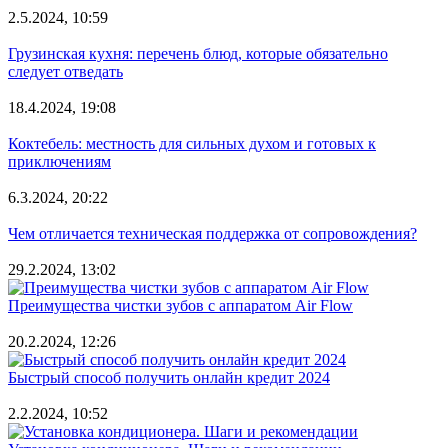
2.5.2024, 10:59
Грузинская кухня: перечень блюд, которые обязательно
следует отведать
18.4.2024, 19:08
Коктебель: местность для сильных духом и готовых к
приключениям
6.3.2024, 20:22
Чем отличается техническая поддержка от сопровождения?
29.2.2024, 13:02
Преимущества чистки зубов с аппаратом Air Flow
20.2.2024, 12:26
Быстрый способ получить онлайн кредит 2024
2.2.2024, 10:52