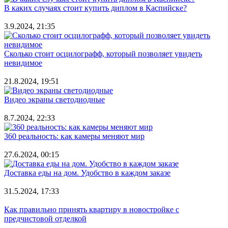
В каких случаях стоит купить диплом в Каспийске?
3.9.2024, 21:35
Сколько стоит осцилографф, который позволяет увидеть
невидимое
21.8.2024, 19:51
Видео экраны светодиодные
8.7.2024, 22:33
360 реальность: как камеры меняют мир
27.6.2024, 00:15
Доставка еды на дом. Удобство в каждом заказе
31.5.2024, 17:33
Как правильно принять квартиру в новостройке с
предчистовой отделкой