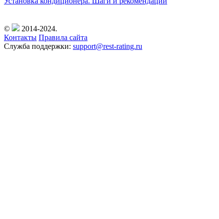
Установка кондиционера. Шаги и рекомендации
©
2014-2024.
Контакты
Правила сайта
Служба поддержки:
support@rest-rating.ru