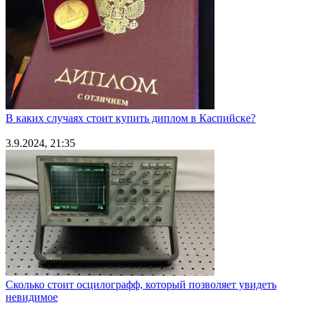
В каких случаях стоит купить диплом в Каспийске?
3.9.2024, 21:35
Сколько стоит осцилографф, который позволяет увидеть
невидимое