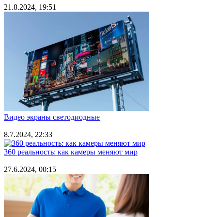
21.8.2024, 19:51
Видео экраны светодиодные
8.7.2024, 22:33
360 реальность: как камеры меняют мир
27.6.2024, 00:15