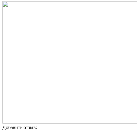
Добавить отзыв: