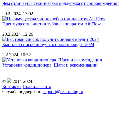
Чем отличается техническая поддержка от сопровождения?
29.2.2024, 13:02
Преимущества чистки зубов с аппаратом Air Flow
20.2.2024, 12:26
Быстрый способ получить онлайн кредит 2024
2.2.2024, 10:52
Установка кондиционера. Шаги и рекомендации
©
2014-2024.
Контакты
Правила сайта
Служба поддержки:
support@rest-rating.ru