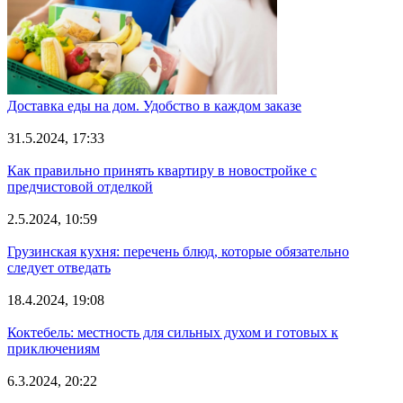
Доставка еды на дом. Удобство в каждом заказе
31.5.2024, 17:33
Как правильно принять квартиру в новостройке с
предчистовой отделкой
2.5.2024, 10:59
Грузинская кухня: перечень блюд, которые обязательно
следует отведать
18.4.2024, 19:08
Коктебель: местность для сильных духом и готовых к
приключениям
6.3.2024, 20:22