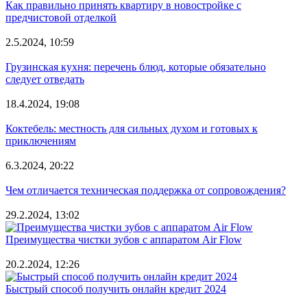
Как правильно принять квартиру в новостройке с
предчистовой отделкой
2.5.2024, 10:59
Грузинская кухня: перечень блюд, которые обязательно
следует отведать
18.4.2024, 19:08
Коктебель: местность для сильных духом и готовых к
приключениям
6.3.2024, 20:22
Чем отличается техническая поддержка от сопровождения?
29.2.2024, 13:02
Преимущества чистки зубов с аппаратом Air Flow
20.2.2024, 12:26
Быстрый способ получить онлайн кредит 2024