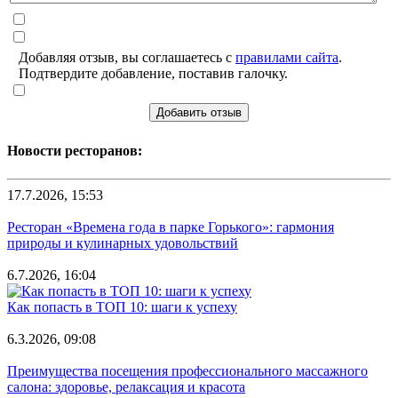
Добавляя отзыв, вы соглашаетесь с
правилами сайта
.
Подтвердите добавление, поставив галочку.
Добавить отзыв
Новости ресторанов:
17.7.2026, 15:53
Ресторан «Времена года в парке Горького»: гармония
природы и кулинарных удовольствий
6.7.2026, 16:04
Как попасть в ТОП 10: шаги к успеху
6.3.2026, 09:08
Преимущества посещения профессионального массажного
салона: здоровье, релаксация и красота