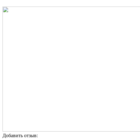
Добавить отзыв: