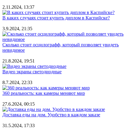
2.11.2024, 13:37
В каких случаях стоит купить диплом в Каспийске?
3.9.2024, 21:35
Сколько стоит осцилографф, который позволяет увидеть
невидимое
21.8.2024, 19:51
Видео экраны светодиодные
8.7.2024, 22:33
360 реальность: как камеры меняют мир
27.6.2024, 00:15
Доставка еды на дом. Удобство в каждом заказе
31.5.2024, 17:33