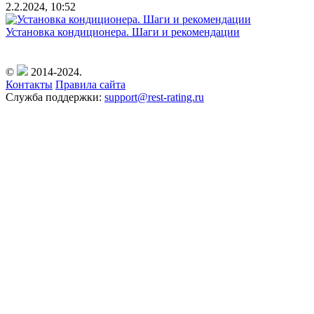
2.2.2024, 10:52
Установка кондиционера. Шаги и рекомендации
©
2014-2024.
Контакты
Правила сайта
Служба поддержки:
support@rest-rating.ru