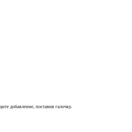
дите добавление, поставив галочку.