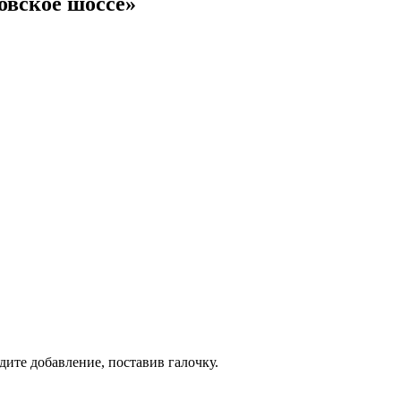
овское шоссе»
дите добавление, поставив галочку.