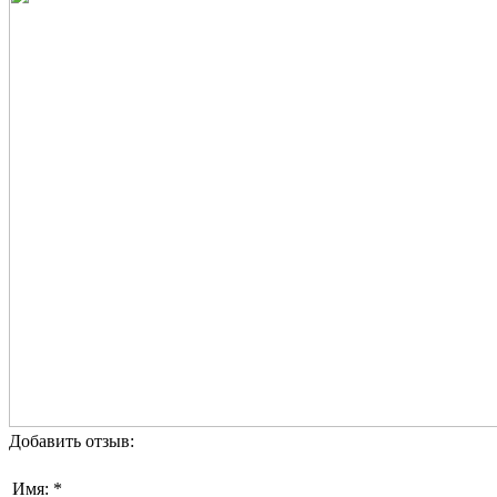
Добавить отзыв:
Имя: *